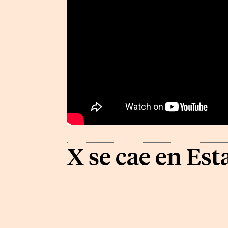
X se cae en Est