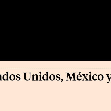
ados Unidos, México y