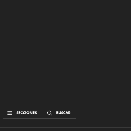
SECCIONES
BUSCAR