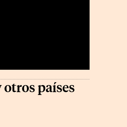
 otros países