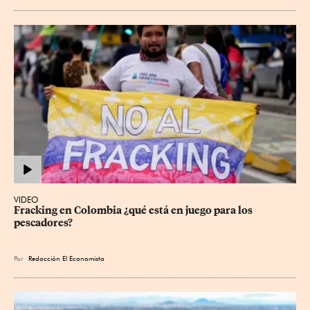
VIDEO
Fracking en Colombia ¿qué está en juego para los 
pescadores?
Por
Redacción El Economista