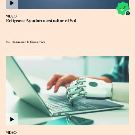
VIDEO
Eclipses: Ayudan a estudiar el Sol
Por
Redacción El Economista
VIDEO