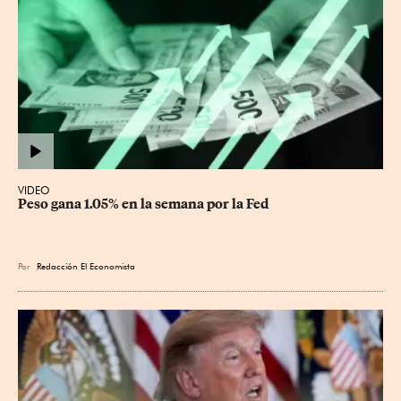
VIDEO
Peso gana 1.05% en la semana por la Fed
Por
Redacción El Economista