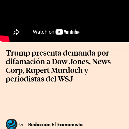
Trump presenta demanda por
difamación a Dow Jones, News
Corp, Rupert Murdoch y
periodistas del WSJ
Redacción El Economista
Por: