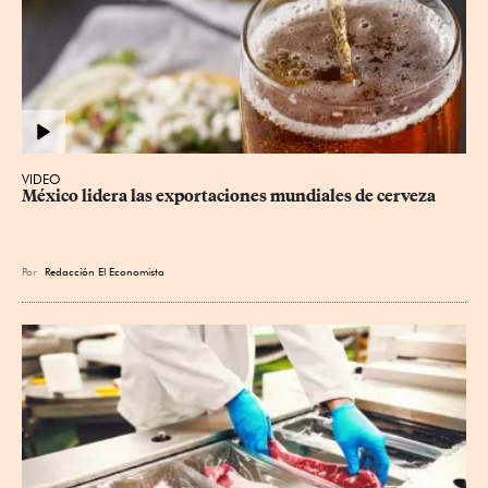
VIDEO
México lidera las exportaciones mundiales de cerveza
Por
Redacción El Economista