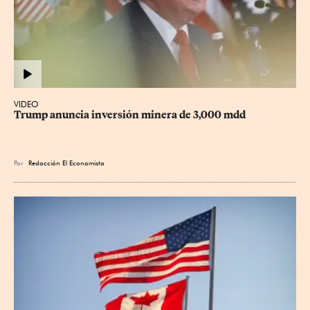
VIDEO
Trump anuncia inversión minera de 3,000 mdd
Por
Redacción El Economista