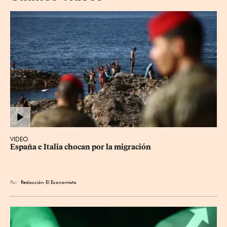
VIDEO
España e Italia chocan por la migración
Por
Redacción El Economista