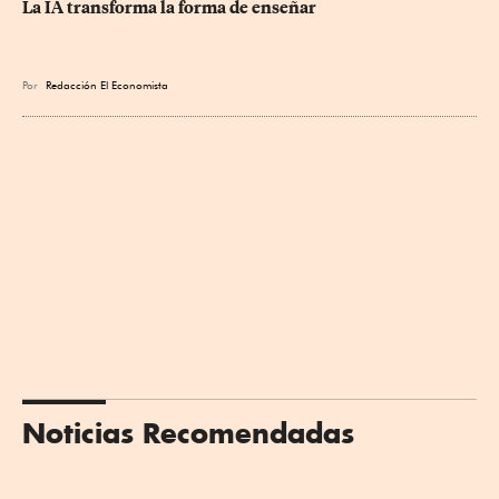
La IA transforma la forma de enseñar
Por
Redacción El Economista
Noticias Recomendadas