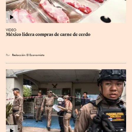
VIDEO
México lidera compras de carne de cerdo
Por
Redacción El Economista