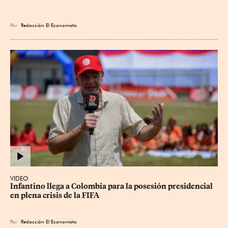
Por
Redacción El Economista
VIDEO
Infantino llega a Colombia para la posesión presidencial 
en plena crisis de la FIFA
Por
Redacción El Economista