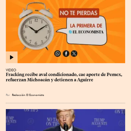
VIDEO
Fracking recibe aval condicionado, cae aporte de Pemex, 
refuerzan Michoacán y detienen a Aguirre
Por
Redacción El Economista