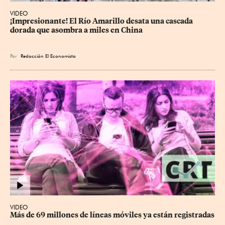
VIDEO
¡Impresionante! El Río Amarillo desata una cascada 
dorada que asombra a miles en China
Por
Redacción El Economista
VIDEO
Más de 69 millones de líneas móviles ya están registradas