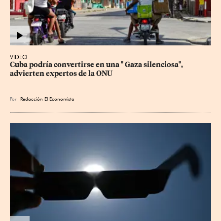
VIDEO
Cuba podría convertirse en una " Gaza silenciosa", 
advierten expertos de la ONU
Por
Redacción El Economista