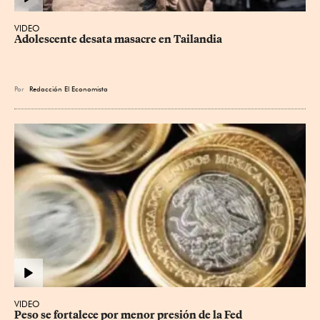
VIDEO
Adolescente desata masacre en Tailandia
Por
Redacción El Economista
VIDEO
Peso se fortalece por menor presión de la Fed