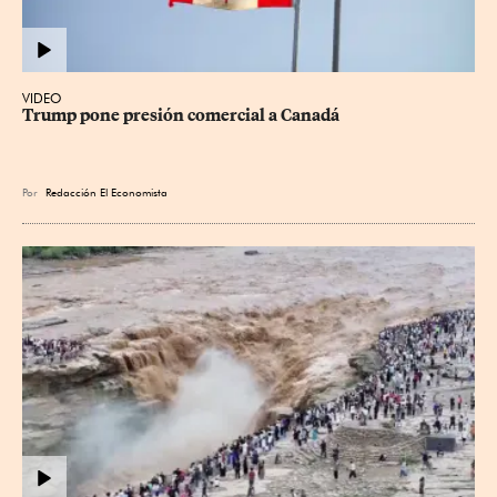
VIDEO
Trump pone presión comercial a Canadá
Por
Redacción El Economista