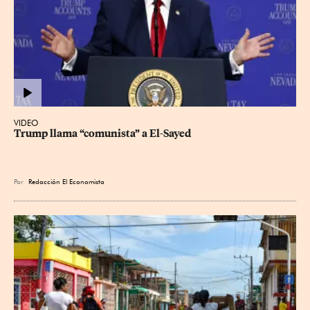
VIDEO
Trump llama “comunista” a El-Sayed
Por
Redacción El Economista