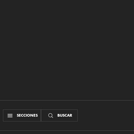
SECCIONES
BUSCAR