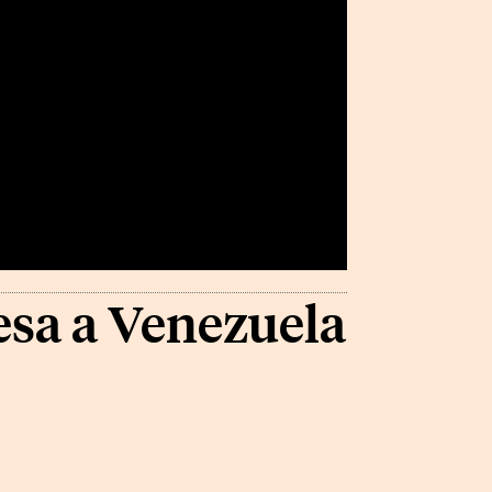
esa a Venezuela