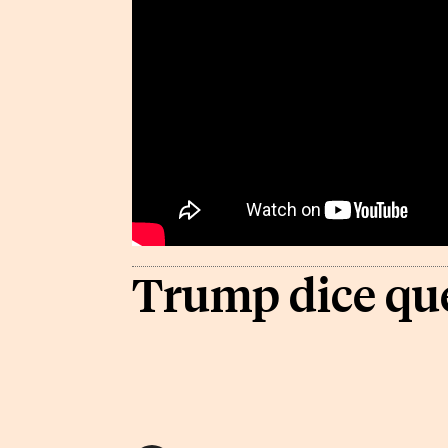
Trump dice que