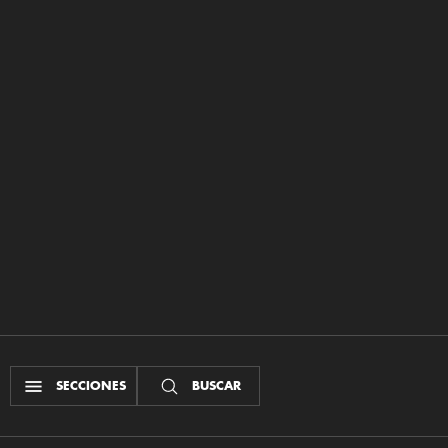
SECCIONES
BUSCAR