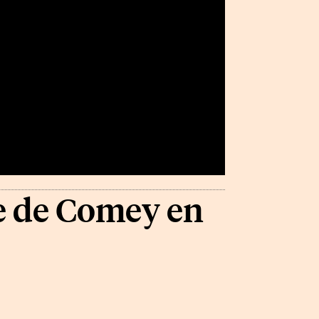
 de Comey en