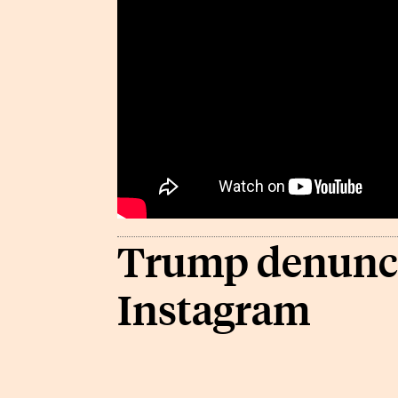
Trump denunci
Instagram