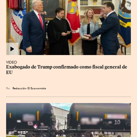
VIDEO
Exabogado de Trump confirmado como fiscal general de 
EU
Por
Redacción El Economista