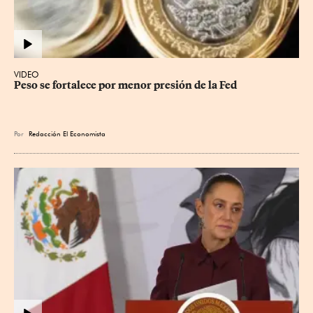
VIDEO
Peso se fortalece por menor presión de la Fed
Por
Redacción El Economista