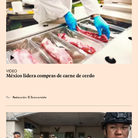
VIDEO
México lidera compras de carne de cerdo
Por
Redacción El Economista