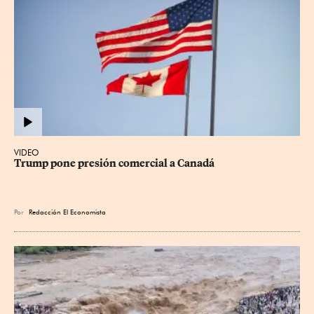
VIDEO
Trump pone presión comercial a Canadá
Por
Redacción El Economista