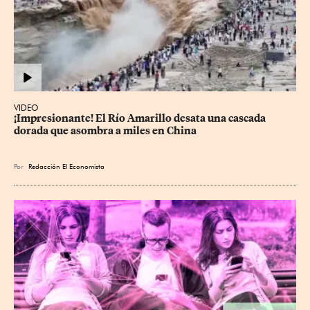
VIDEO
¡Impresionante! El Río Amarillo desata una cascada 
dorada que asombra a miles en China
Por
Redacción El Economista