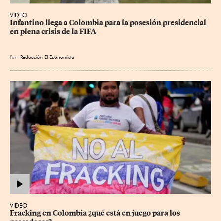
VIDEO
Infantino llega a Colombia para la posesión presidencial 
en plena crisis de la FIFA
Por
Redacción El Economista
VIDEO
Fracking en Colombia ¿qué está en juego para los 