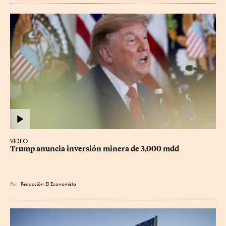
VIDEO
Trump anuncia inversión minera de 3,000 mdd
Por
Redacción El Economista