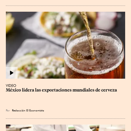
VIDEO
México lidera las exportaciones mundiales de cerveza
Por
Redacción El Economista