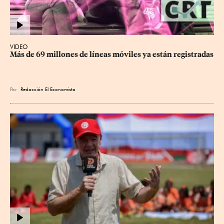
VIDEO
Más de 69 millones de líneas móviles ya están registradas
Por
Redacción El Economista