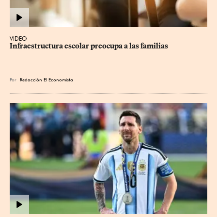
VIDEO
Infraestructura escolar preocupa a las familias
Por
Redacción El Economista