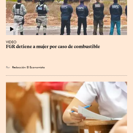
VIDEO
FGR detiene a mujer por caso de combustible
Por
Redacción El Economista