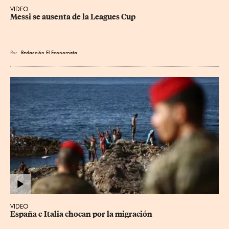
VIDEO
Messi se ausenta de la Leagues Cup
Por
Redacción El Economista
VIDEO
España e Italia chocan por la migración