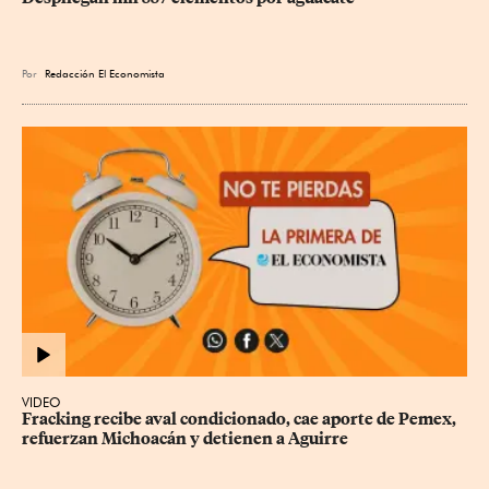
Por
Redacción El Economista
VIDEO
Fracking recibe aval condicionado, cae aporte de Pemex, 
refuerzan Michoacán y detienen a Aguirre