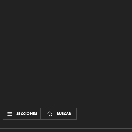
SECCIONES
BUSCAR