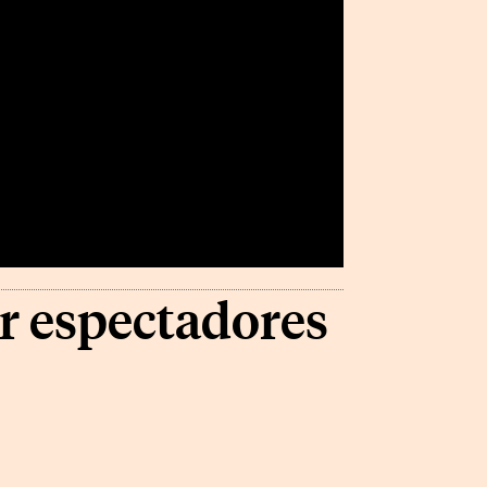
r espectadores