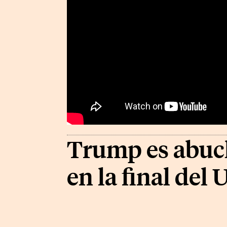
Trump es abuc
en la final del