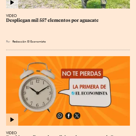
VIDEO
Despliegan mil 557 elementos por aguacate
Por
Redacción El Economista
VIDEO