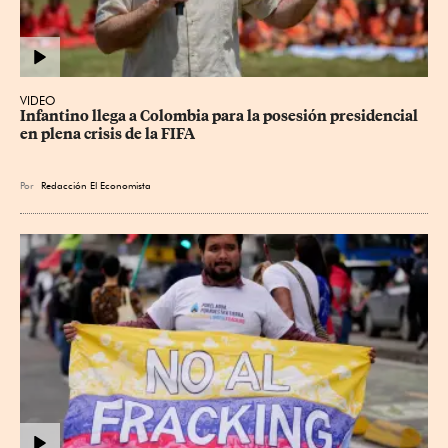
VIDEO
Infantino llega a Colombia para la posesión presidencial 
en plena crisis de la FIFA
Por
Redacción El Economista