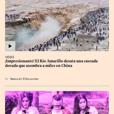
VIDEO
¡Impresionante! El Río Amarillo desata una cascada 
dorada que asombra a miles en China
Por
Redacción El Economista