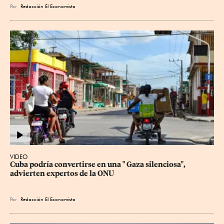
Por
Redacción El Economista
VIDEO
Cuba podría convertirse en una " Gaza silenciosa", 
advierten expertos de la ONU
Por
Redacción El Economista