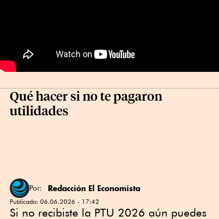
Qué hacer si no te pagaron
utilidades
Redacción El Economista
Por:
Publicado:
06.06.2026 - 17:42
Si no recibiste la PTU 2026 aún puedes