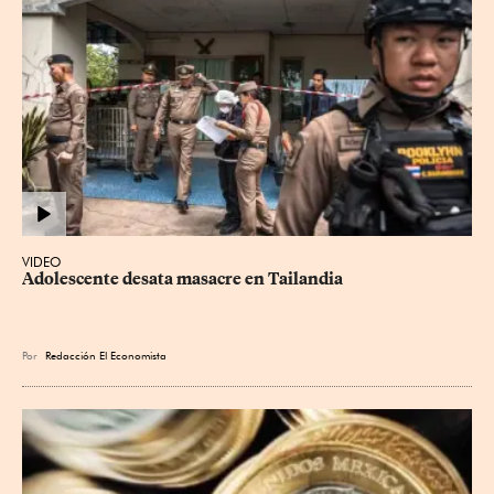
VIDEO
Adolescente desata masacre en Tailandia
Por
Redacción El Economista