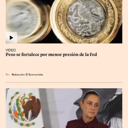
VIDEO
Peso se fortalece por menor presión de la Fed
Por
Redacción El Economista