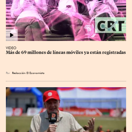
VIDEO
Más de 69 millones de líneas móviles ya están registradas
Por
Redacción El Economista