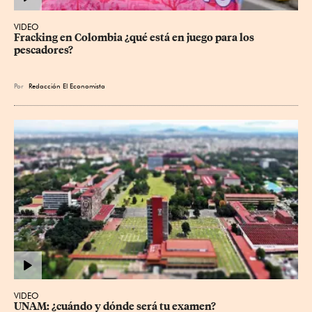
VIDEO
Fracking en Colombia ¿qué está en juego para los 
pescadores?
Por
Redacción El Economista
VIDEO
UNAM: ¿cuándo y dónde será tu examen?