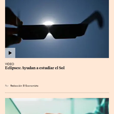
VIDEO
Eclipses: Ayudan a estudiar el Sol
Por
Redacción El Economista