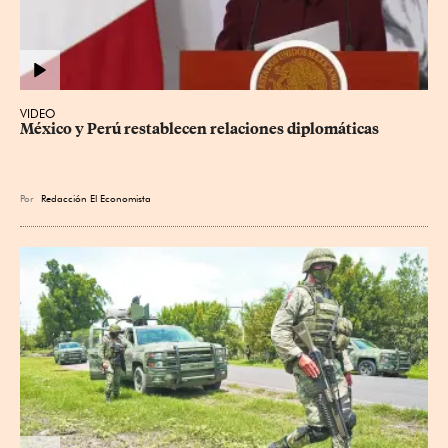
VIDEO
México y Perú restablecen relaciones diplomáticas
Por
Redacción El Economista