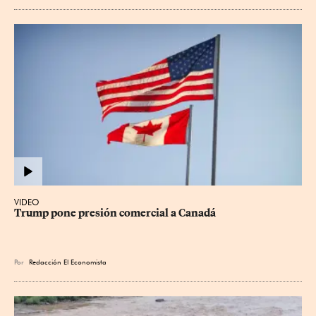
VIDEO
Trump pone presión comercial a Canadá
Por
Redacción El Economista