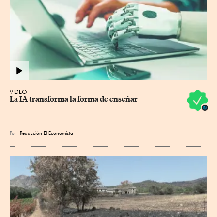
VIDEO
La IA transforma la forma de enseñar
Por
Redacción El Economista