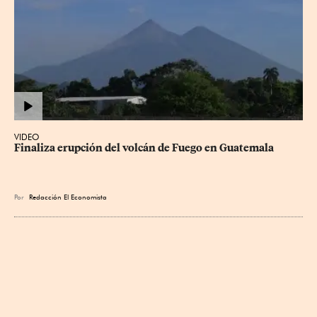
VIDEO
Finaliza erupción del volcán de Fuego en Guatemala
Por
Redacción El Economista