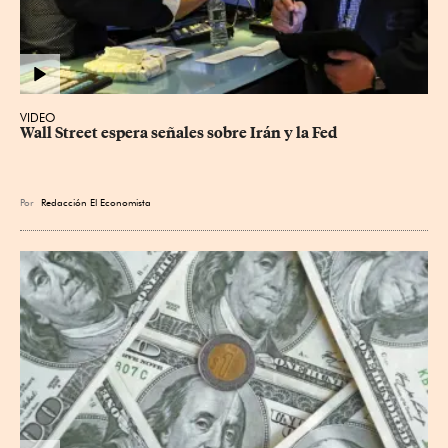
VIDEO
Wall Street espera señales sobre Irán y la Fed
Por
Redacción El Economista