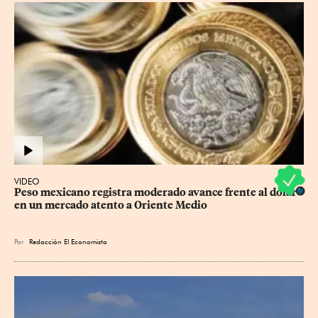
VIDEO
Peso mexicano registra moderado avance frente al dólar 
en un mercado atento a Oriente Medio
Por
Redacción El Economista