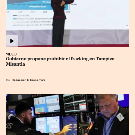
VIDEO
Gobierno propone prohibir el fracking en Tampico-
Misantla
Por
Redacción El Economista