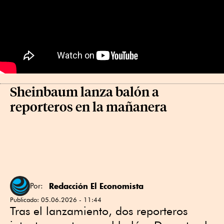
Sheinbaum lanza balón a
reporteros en la mañanera
Redacción El Economista
Por:
Publicado:
05.06.2026 - 11:44
Tras el lanzamiento, dos reporteros