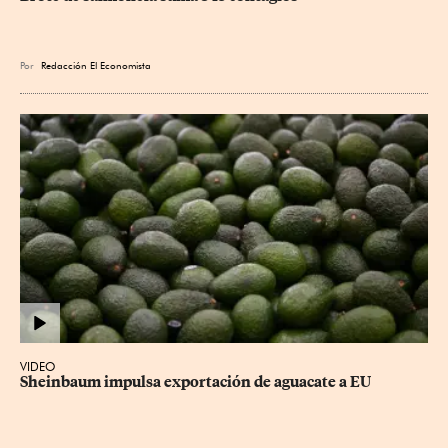
Por
Redacción El Economista
VIDEO
Sheinbaum impulsa exportación de aguacate a EU