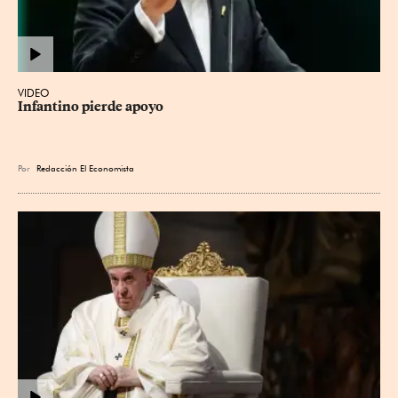
VIDEO
Infantino pierde apoyo
Por
Redacción El Economista