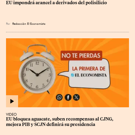
EU impondrá arancel a derivados del polisilicio
Por
Redacción El Economista
VIDEO
EU bloquea aguacate, suben recompensas al CJNG, 
mejora PIB y SCJN definirá su presidencia