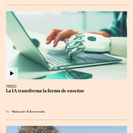
VIDEO
La IA transforma la forma de enseñar
Por
Redacción El Economista