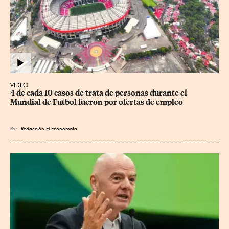
VIDEO
4 de cada 10 casos de trata de personas durante el 
Mundial de Futbol fueron por ofertas de empleo
Por
Redacción El Economista