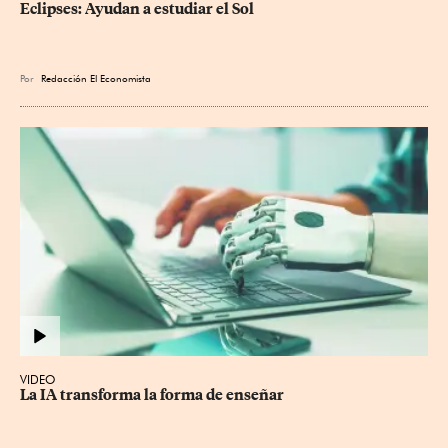
Eclipses: Ayudan a estudiar el Sol
Por
Redacción El Economista
VIDEO
La IA transforma la forma de enseñar