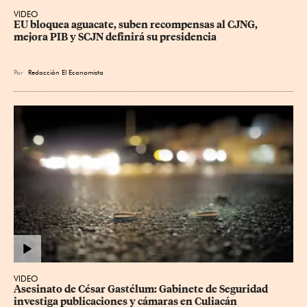
VIDEO
EU bloquea aguacate, suben recompensas al CJNG, 
mejora PIB y SCJN definirá su presidencia
Por
Redacción El Economista
VIDEO
Asesinato de César Gastélum: Gabinete de Seguridad 
investiga publicaciones y cámaras en Culiacán