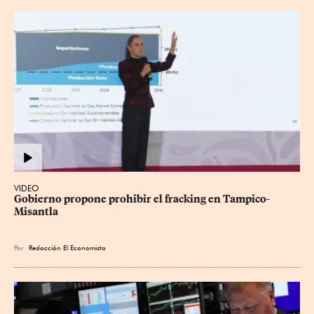
VIDEO
Gobierno propone prohibir el fracking en Tampico-
Misantla
Por
Redacción El Economista