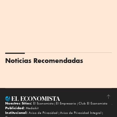
Noticias Recomendadas
Nuestros Sitios:
El Economista
El Empresario
Club El Economista
Subir
Publicidad:
Mediakit
Institucional:
Aviso de Privacidad
Aviso de Privacidad Integral