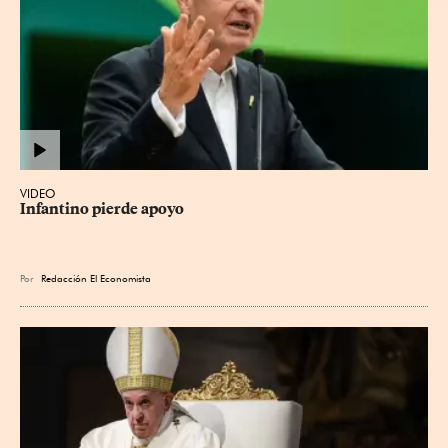
VIDEO
Infantino pierde apoyo
Por
Redacción El Economista