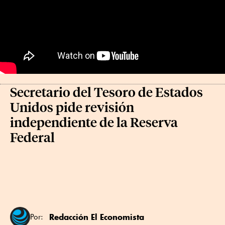
Secretario del Tesoro de Estados
Unidos pide revisión
independiente de la Reserva
Federal
Redacción El Economista
Por: