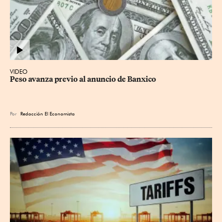
VIDEO
Peso avanza previo al anuncio de Banxico
Por
Redacción El Economista