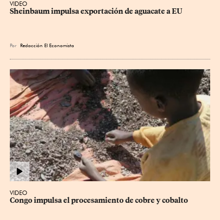
VIDEO
Sheinbaum impulsa exportación de aguacate a EU
Por
Redacción El Economista
VIDEO
Congo impulsa el procesamiento de cobre y cobalto