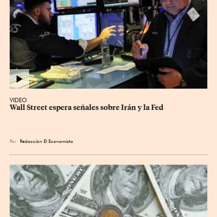
VIDEO
Wall Street espera señales sobre Irán y la Fed
Por
Redacción El Economista