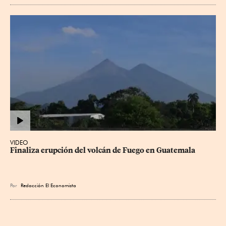
VIDEO
Finaliza erupción del volcán de Fuego en Guatemala
Por
Redacción El Economista