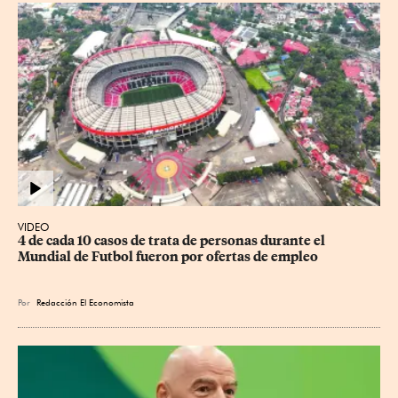
VIDEO
4 de cada 10 casos de trata de personas durante el 
Mundial de Futbol fueron por ofertas de empleo
Por
Redacción El Economista