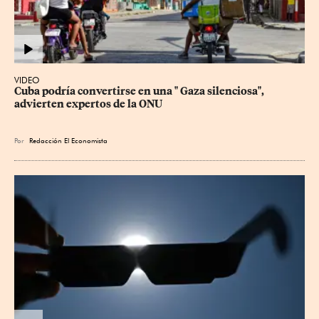
VIDEO
Cuba podría convertirse en una " Gaza silenciosa", 
advierten expertos de la ONU
Por
Redacción El Economista