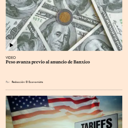
VIDEO
Peso avanza previo al anuncio de Banxico
Por
Redacción El Economista