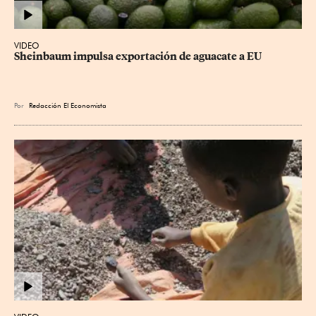
VIDEO
Sheinbaum impulsa exportación de aguacate a EU
Por
Redacción El Economista