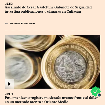
VIDEO
Asesinato de César Gastélum: Gabinete de Seguridad 
investiga publicaciones y cámaras en Culiacán
Por
Redacción El Economista
VIDEO
Peso mexicano registra moderado avance frente al dólar 
en un mercado atento a Oriente Medio