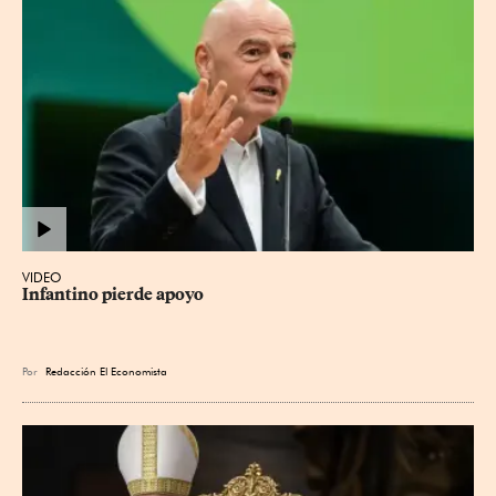
VIDEO
Infantino pierde apoyo
Por
Redacción El Economista