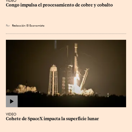
VIDEO
Congo impulsa el procesamiento de cobre y cobalto
Por
Redacción El Economista
VIDEO
Cohete de SpaceX impacta la superficie lunar