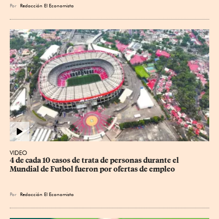
Por
Redacción El Economista
VIDEO
4 de cada 10 casos de trata de personas durante el 
Mundial de Futbol fueron por ofertas de empleo
Por
Redacción El Economista