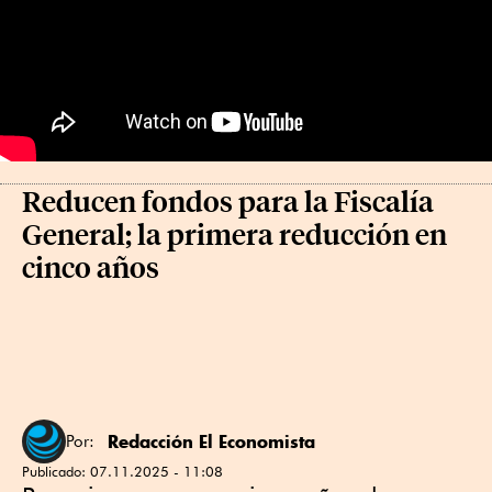
Reducen fondos para la Fiscalía
General; la primera reducción en
cinco años
Redacción El Economista
Por:
Publicado:
07.11.2025 - 11:08