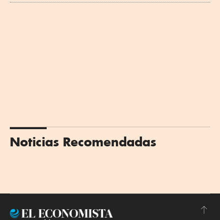
Noticias Recomendadas