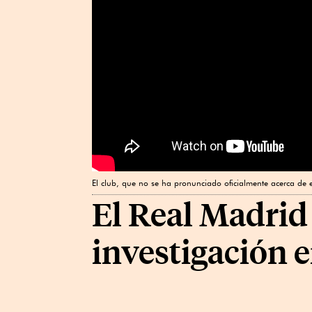
El club, que no se ha pronunciado oficialmente acerca de e
El Real Madrid
investigación e