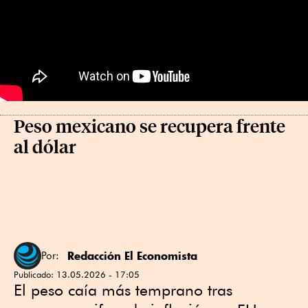
Peso mexicano se recupera frente
al dólar
Redacción El Economista
Por:
Publicado:
13.05.2026 - 17:05
El peso caía más temprano tras