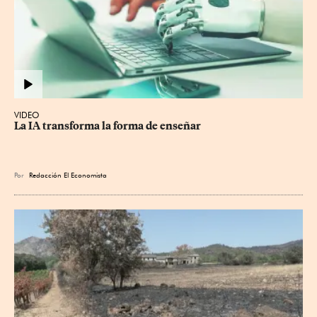
VIDEO
La IA transforma la forma de enseñar
Por
Redacción El Economista