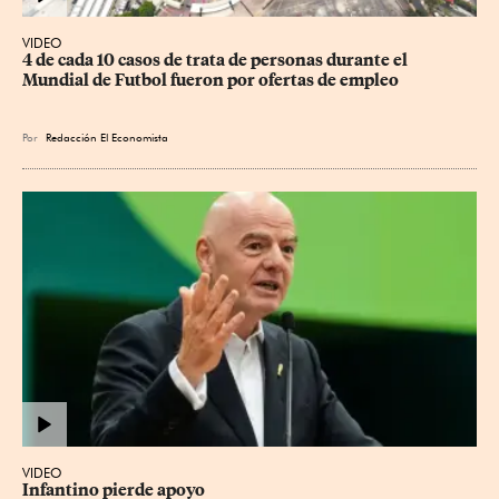
VIDEO
4 de cada 10 casos de trata de personas durante el 
Mundial de Futbol fueron por ofertas de empleo
Por
Redacción El Economista
VIDEO
Infantino pierde apoyo