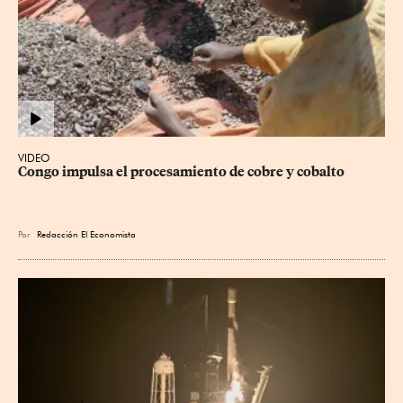
VIDEO
Congo impulsa el procesamiento de cobre y cobalto
Por
Redacción El Economista