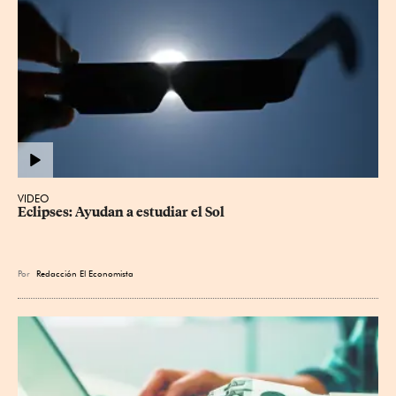
VIDEO
Eclipses: Ayudan a estudiar el Sol
Por
Redacción El Economista