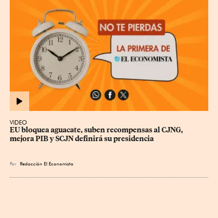
VIDEO
EU bloquea aguacate, suben recompensas al CJNG, 
mejora PIB y SCJN definirá su presidencia
Por
Redacción El Economista