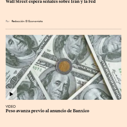
Wall Street espera señales sobre Irán y la Fed
Por
Redacción El Economista
VIDEO
Peso avanza previo al anuncio de Banxico