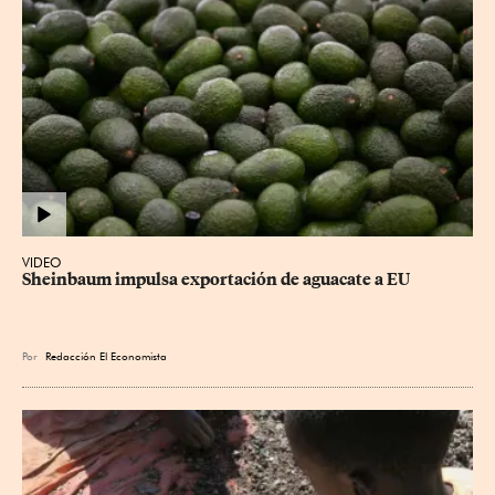
VIDEO
Sheinbaum impulsa exportación de aguacate a EU
Por
Redacción El Economista