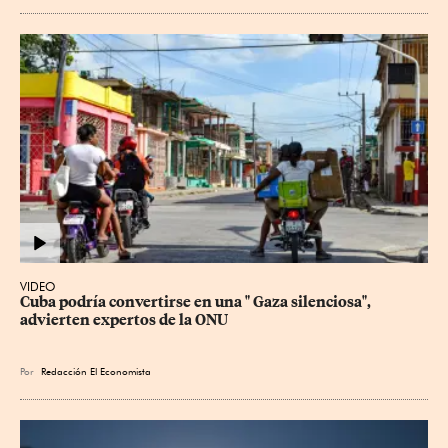
VIDEO
Cuba podría convertirse en una " Gaza silenciosa", 
advierten expertos de la ONU
Por
Redacción El Economista