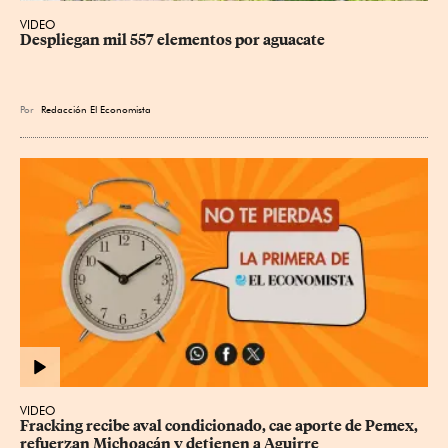
VIDEO
Despliegan mil 557 elementos por aguacate
Por
Redacción El Economista
VIDEO
Fracking recibe aval condicionado, cae aporte de Pemex, 
refuerzan Michoacán y detienen a Aguirre