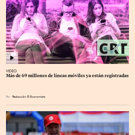
VIDEO
Más de 69 millones de líneas móviles ya están registradas
Por
Redacción El Economista