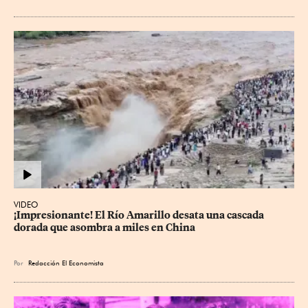
VIDEO
¡Impresionante! El Río Amarillo desata una cascada 
dorada que asombra a miles en China
Por
Redacción El Economista