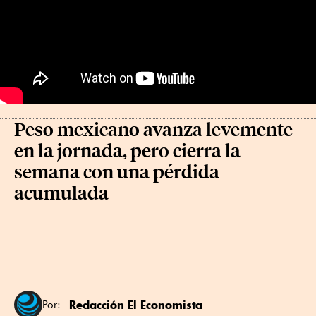
Peso mexicano avanza levemente
en la jornada, pero cierra la
semana con una pérdida
acumulada
Redacción El Economista
Por: