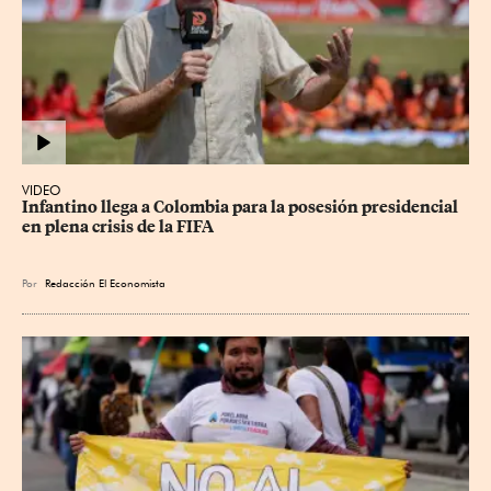
VIDEO
Infantino llega a Colombia para la posesión presidencial 
en plena crisis de la FIFA
Por
Redacción El Economista