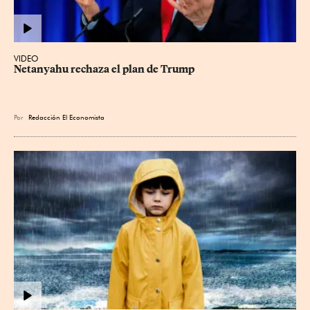
VIDEO
Netanyahu rechaza el plan de Trump
Por
Redacción El Economista