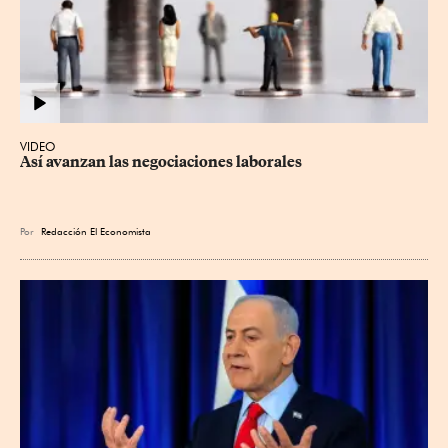
VIDEO
Así avanzan las negociaciones laborales
Por
Redacción El Economista