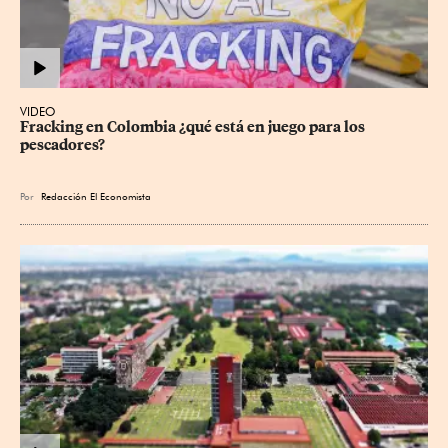
VIDEO
Fracking en Colombia ¿qué está en juego para los 
pescadores?
Por
Redacción El Economista