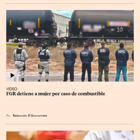
VIDEO
FGR detiene a mujer por caso de combustible
Por
Redacción El Economista