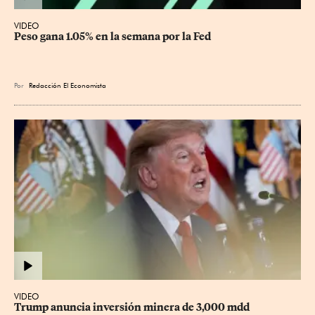
VIDEO
Peso gana 1.05% en la semana por la Fed
Por
Redacción El Economista
VIDEO
Trump anuncia inversión minera de 3,000 mdd