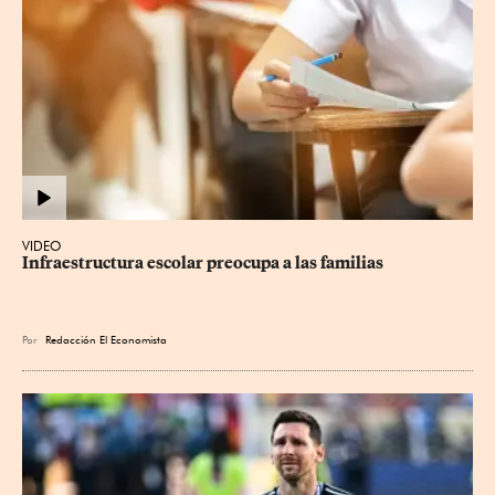
VIDEO
Infraestructura escolar preocupa a las familias
Por
Redacción El Economista