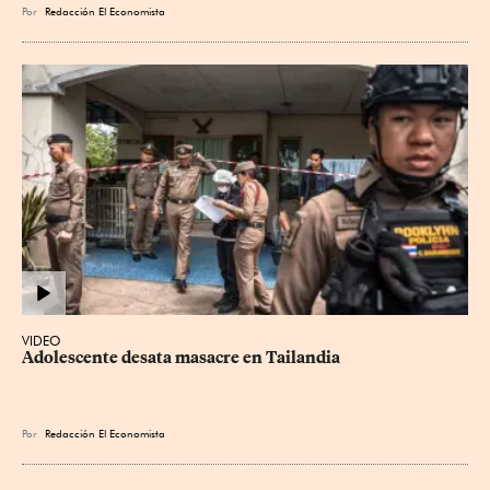
Por
Redacción El Economista
VIDEO
Adolescente desata masacre en Tailandia
Por
Redacción El Economista