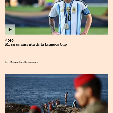
VIDEO
Messi se ausenta de la Leagues Cup
Por
Redacción El Economista