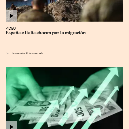
VIDEO
España e Italia chocan por la migración
Por
Redacción El Economista