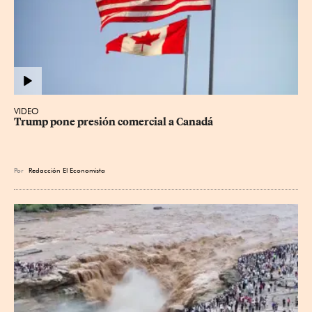
VIDEO
Trump pone presión comercial a Canadá
Por
Redacción El Economista