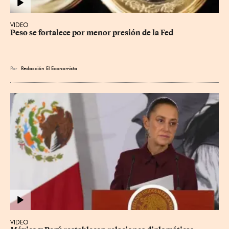
VIDEO
Peso se fortalece por menor presión de la Fed
Por
Redacción El Economista
VIDEO