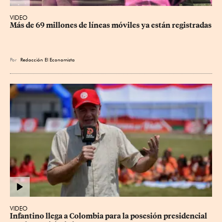
VIDEO
Más de 69 millones de líneas móviles ya están registradas
Por
Redacción El Economista
VIDEO
Infantino llega a Colombia para la posesión presidencial 