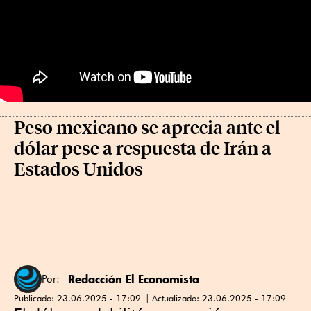
Peso mexicano se aprecia ante el
dólar pese a respuesta de Irán a
Estados Unidos
Redacción El Economista
Por:
Publicado:
23.06.2025 - 17:09
Actualizado:
23.06.2025 - 17:09