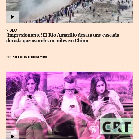
VIDEO
¡Impresionante! El Río Amarillo desata una cascada 
dorada que asombra a miles en China
Por
Redacción El Economista