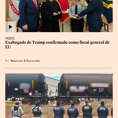
VIDEO
Exabogado de Trump confirmado como fiscal general de 
EU
Por
Redacción El Economista