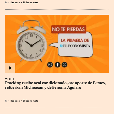
Por
Redacción El Economista
VIDEO
Fracking recibe aval condicionado, cae aporte de Pemex, 
refuerzan Michoacán y detienen a Aguirre
Por
Redacción El Economista