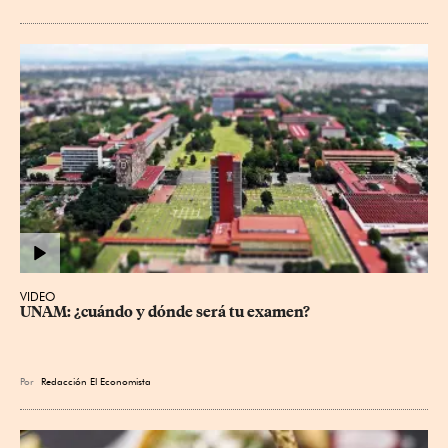
VIDEO
UNAM: ¿cuándo y dónde será tu examen?
Por
Redacción El Economista