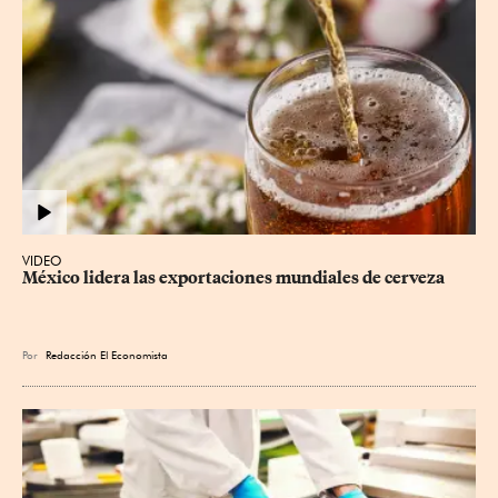
VIDEO
México lidera las exportaciones mundiales de cerveza
Por
Redacción El Economista