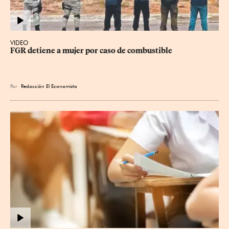
VIDEO
FGR detiene a mujer por caso de combustible
Por
Redacción El Economista