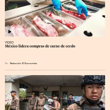
VIDEO
México lidera compras de carne de cerdo
Por
Redacción El Economista