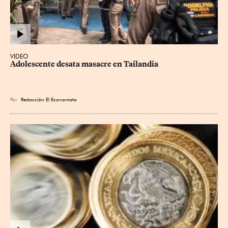
VIDEO
Adolescente desata masacre en Tailandia
Por
Redacción El Economista