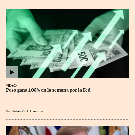
VIDEO
Peso gana 1.05% en la semana por la Fed
Por
Redacción El Economista