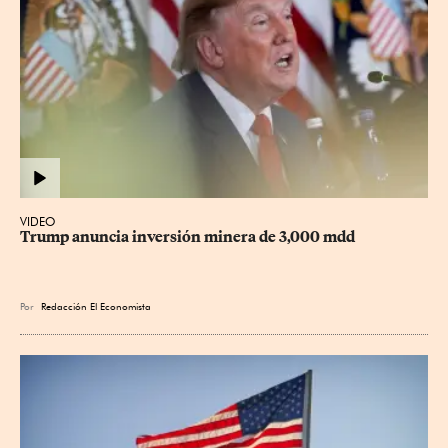
VIDEO
Trump anuncia inversión minera de 3,000 mdd
Por
Redacción El Economista