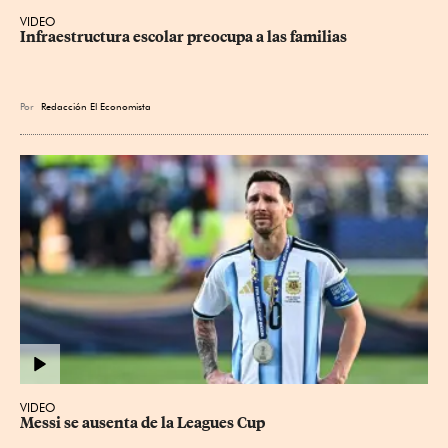
VIDEO
Infraestructura escolar preocupa a las familias
Por
Redacción El Economista
VIDEO
Messi se ausenta de la Leagues Cup