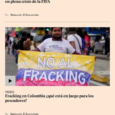
en plena crisis de la FIFA
Por
Redacción El Economista
VIDEO
Fracking en Colombia ¿qué está en juego para los 
pescadores?
Por
Redacción El Economista