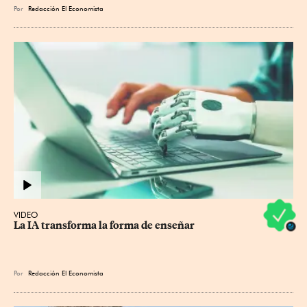
Por
Redacción El Economista
VIDEO
La IA transforma la forma de enseñar
Por
Redacción El Economista