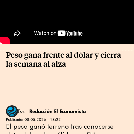
Peso gana frente al dólar y cierra
la semana al alza
Redacción El Economista
Por:
Publicado:
08.05.2026 - 18:22
El peso ganó terreno tras conocerse