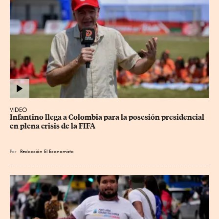
VIDEO
Infantino llega a Colombia para la posesión presidencial 
en plena crisis de la FIFA
Por
Redacción El Economista