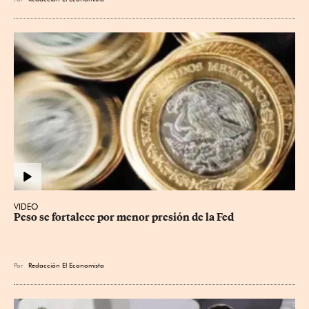
VIDEO
Peso se fortalece por menor presión de la Fed
Por
Redacción El Economista