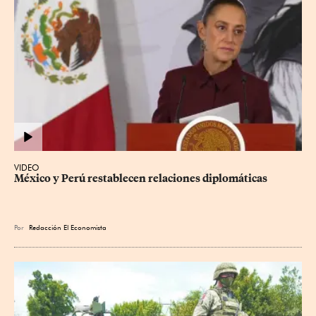
VIDEO
México y Perú restablecen relaciones diplomáticas
Por
Redacción El Economista