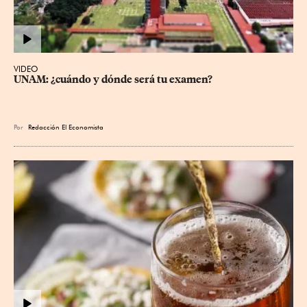
VIDEO
UNAM: ¿cuándo y dónde será tu examen?
Por
Redacción El Economista