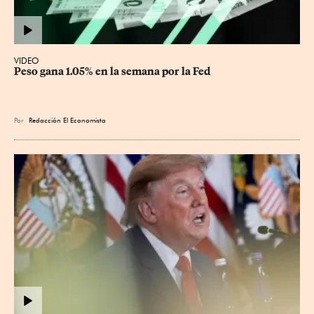
VIDEO
Peso gana 1.05% en la semana por la Fed
Por
Redacción El Economista