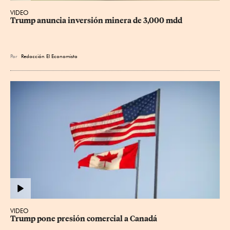
VIDEO
Trump anuncia inversión minera de 3,000 mdd
Por
Redacción El Economista
VIDEO
Trump pone presión comercial a Canadá