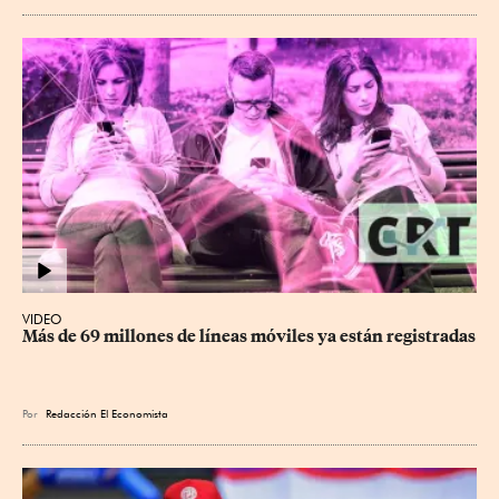
VIDEO
Más de 69 millones de líneas móviles ya están registradas
Por
Redacción El Economista