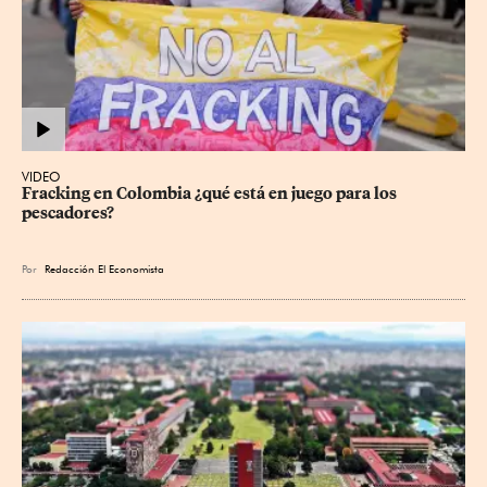
VIDEO
Fracking en Colombia ¿qué está en juego para los 
pescadores?
Por
Redacción El Economista