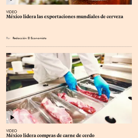
VIDEO
México lidera las exportaciones mundiales de cerveza
Por
Redacción El Economista
VIDEO
México lidera compras de carne de cerdo