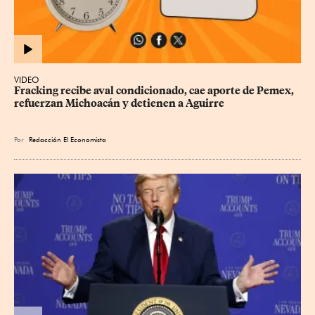
VIDEO
Fracking recibe aval condicionado, cae aporte de Pemex, 
refuerzan Michoacán y detienen a Aguirre
Por
Redacción El Economista