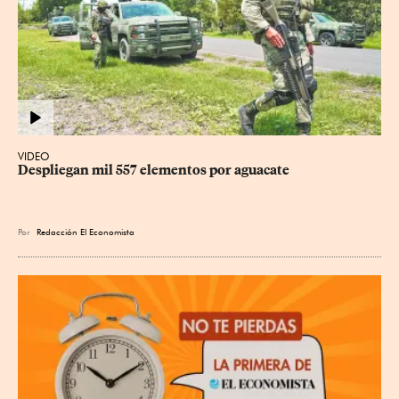
VIDEO
Despliegan mil 557 elementos por aguacate
Por
Redacción El Economista