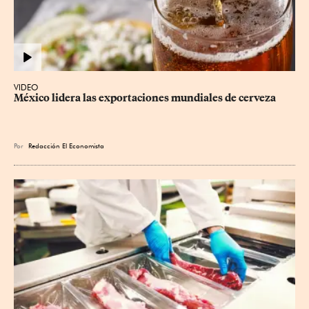
VIDEO
México lidera las exportaciones mundiales de cerveza
Por
Redacción El Economista