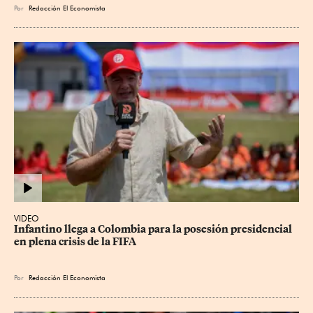
Por
Redacción El Economista
VIDEO
Infantino llega a Colombia para la posesión presidencial 
en plena crisis de la FIFA
Por
Redacción El Economista