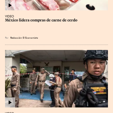
VIDEO
México lidera compras de carne de cerdo
Por
Redacción El Economista