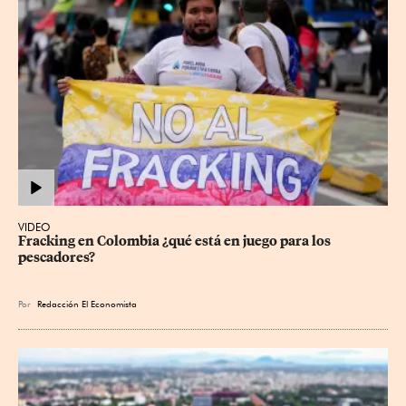
VIDEO
Fracking en Colombia ¿qué está en juego para los 
pescadores?
Por
Redacción El Economista