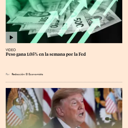
VIDEO
Peso gana 1.05% en la semana por la Fed
Por
Redacción El Economista