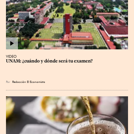
VIDEO
UNAM: ¿cuándo y dónde será tu examen?
Por
Redacción El Economista