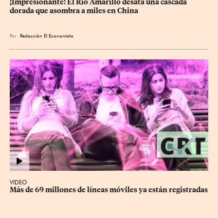
¡Impresionante! El Río Amarillo desata una cascada 
dorada que asombra a miles en China
Por
Redacción El Economista
VIDEO
Más de 69 millones de líneas móviles ya están registradas