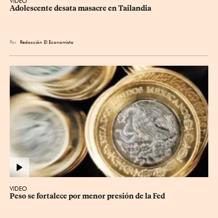
VIDEO
Adolescente desata masacre en Tailandia
Por
Redacción El Economista
VIDEO
Peso se fortalece por menor presión de la Fed