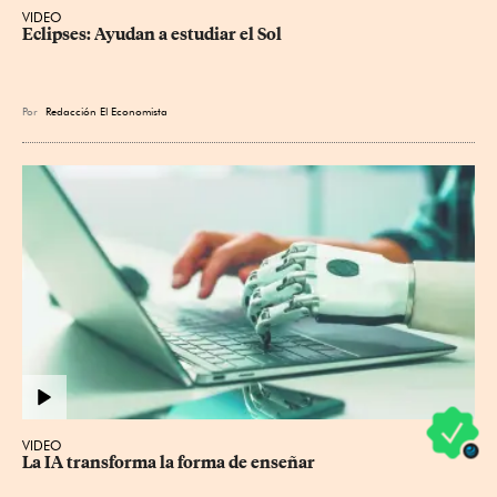
VIDEO
Eclipses: Ayudan a estudiar el Sol
Por
Redacción El Economista
VIDEO
La IA transforma la forma de enseñar