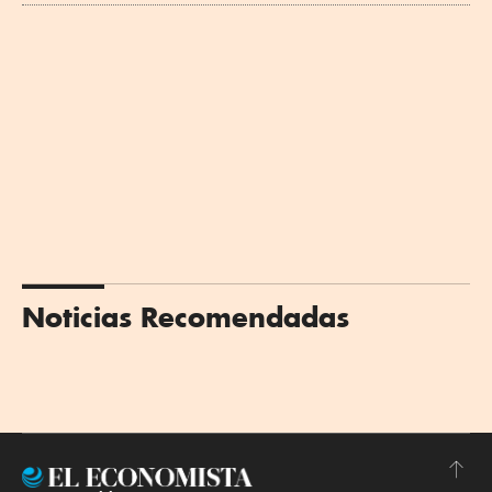
Noticias Recomendadas