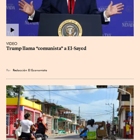
VIDEO
Trump llama “comunista” a El-Sayed
Por
Redacción El Economista