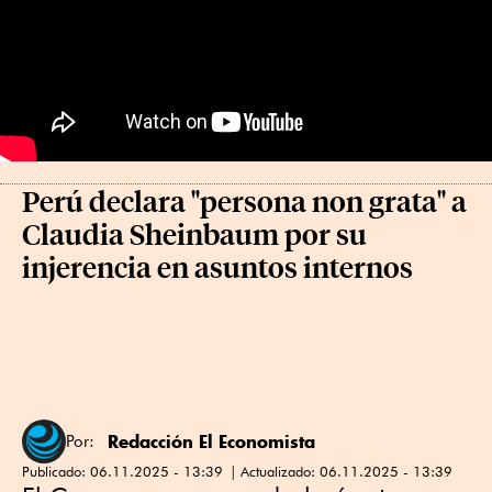
Perú declara "persona non grata" a
Claudia Sheinbaum por su
injerencia en asuntos internos
Redacción El Economista
Por:
Publicado:
06.11.2025 - 13:39
Actualizado:
06.11.2025 - 13:39