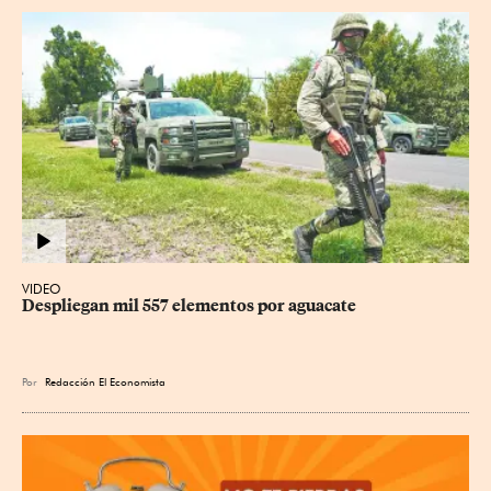
VIDEO
Despliegan mil 557 elementos por aguacate
Por
Redacción El Economista