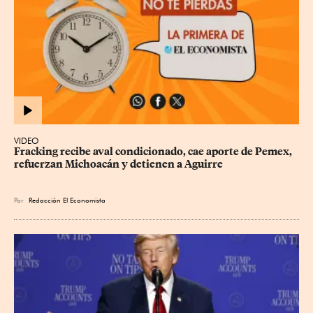
VIDEO
Fracking recibe aval condicionado, cae aporte de Pemex, 
refuerzan Michoacán y detienen a Aguirre
Por
Redacción El Economista