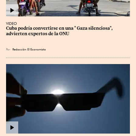
VIDEO
Cuba podría convertirse en una " Gaza silenciosa", 
advierten expertos de la ONU
Por
Redacción El Economista