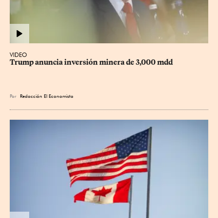
VIDEO
Trump anuncia inversión minera de 3,000 mdd
Por
Redacción El Economista