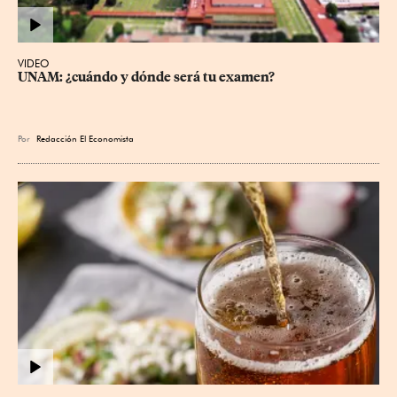
VIDEO
UNAM: ¿cuándo y dónde será tu examen?
Por
Redacción El Economista