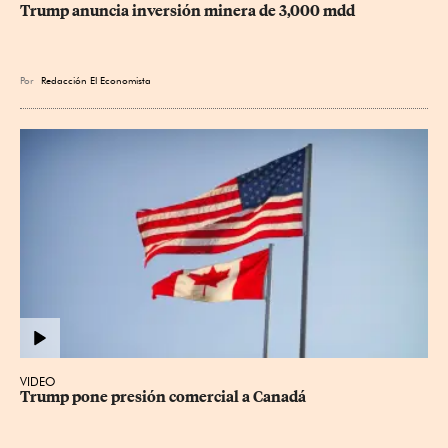
Trump anuncia inversión minera de 3,000 mdd
Por
Redacción El Economista
VIDEO
Trump pone presión comercial a Canadá