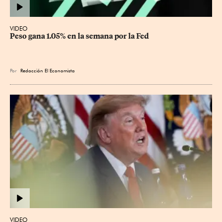
VIDEO
Peso gana 1.05% en la semana por la Fed
Por
Redacción El Economista
VIDEO