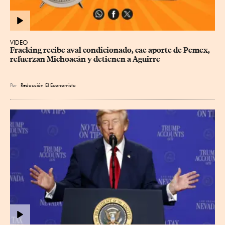
VIDEO
Fracking recibe aval condicionado, cae aporte de Pemex, 
refuerzan Michoacán y detienen a Aguirre
Por
Redacción El Economista