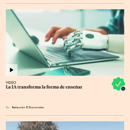
VIDEO
La IA transforma la forma de enseñar
Por
Redacción El Economista