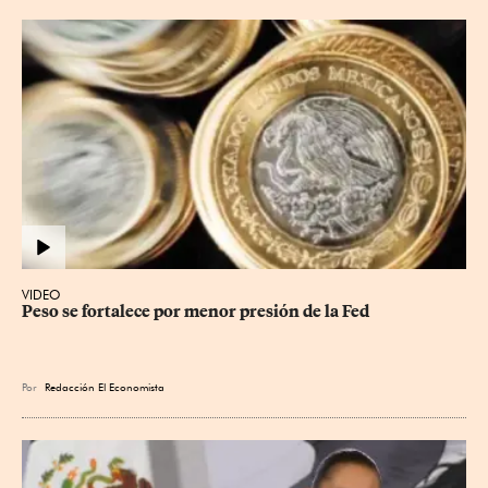
VIDEO
Peso se fortalece por menor presión de la Fed
Por
Redacción El Economista