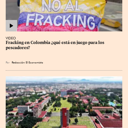
VIDEO
Fracking en Colombia ¿qué está en juego para los 
pescadores?
Por
Redacción El Economista