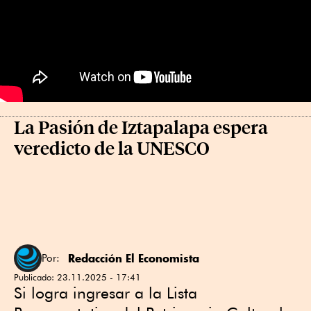
La Pasión de Iztapalapa espera
veredicto de la UNESCO
Redacción El Economista
Por:
Publicado:
23.11.2025 - 17:41
Si logra ingresar a la Lista