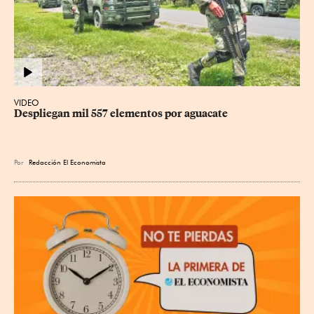
VIDEO
Despliegan mil 557 elementos por aguacate
Por
Redacción El Economista