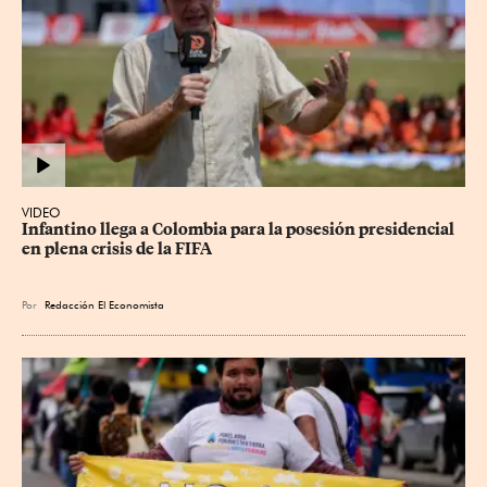
VIDEO
Infantino llega a Colombia para la posesión presidencial 
en plena crisis de la FIFA
Por
Redacción El Economista