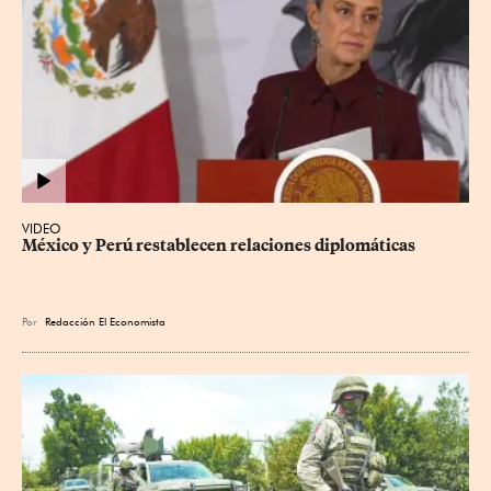
VIDEO
México y Perú restablecen relaciones diplomáticas
Por
Redacción El Economista