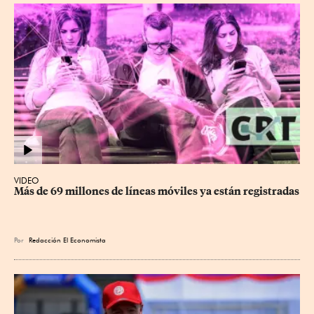
VIDEO
Más de 69 millones de líneas móviles ya están registradas
Por
Redacción El Economista