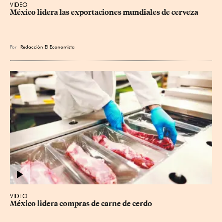
VIDEO
México lidera las exportaciones mundiales de cerveza
Por
Redacción El Economista
VIDEO
México lidera compras de carne de cerdo