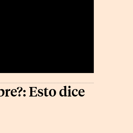
bre?: Esto dice