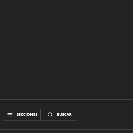
SECCIONES
BUSCAR