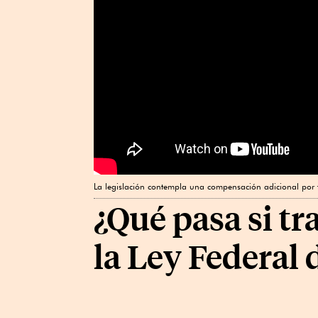
La legislación contempla una compensación adicional por 
¿Qué pasa si tr
la Ley Federal 