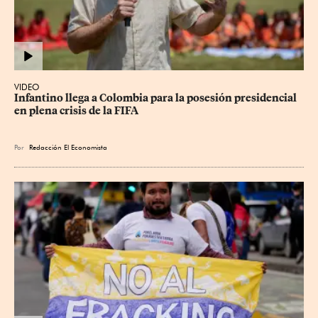
VIDEO
Infantino llega a Colombia para la posesión presidencial 
en plena crisis de la FIFA
Por
Redacción El Economista