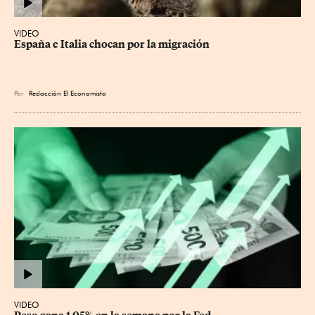
VIDEO
España e Italia chocan por la migración
Por
Redacción El Economista
VIDEO