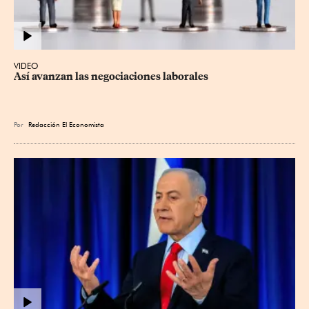
VIDEO
Así avanzan las negociaciones laborales
Por
Redacción El Economista