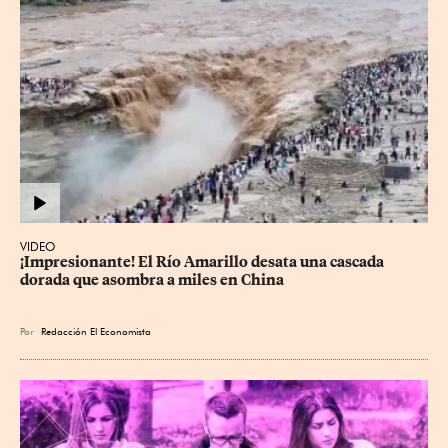
VIDEO
¡Impresionante! El Río Amarillo desata una cascada 
dorada que asombra a miles en China
Por
Redacción El Economista