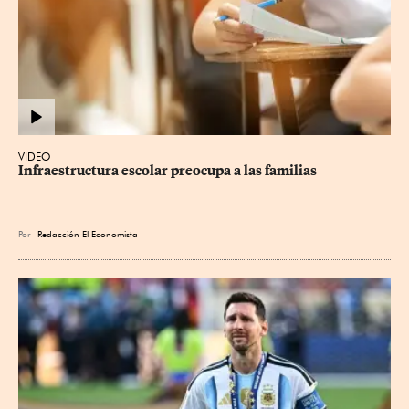
VIDEO
Infraestructura escolar preocupa a las familias
Por
Redacción El Economista