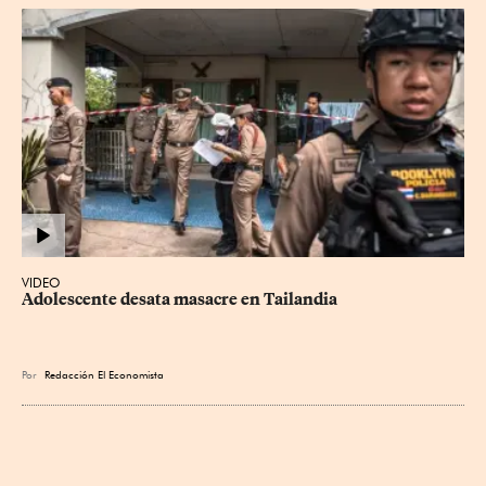
VIDEO
Adolescente desata masacre en Tailandia
Por
Redacción El Economista