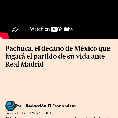
Pachuca, el decano de México que
jugará el partido de su vida ante
Real Madrid
Redacción El Economista
Por:
Publicado:
17.12.2024 - 18:48