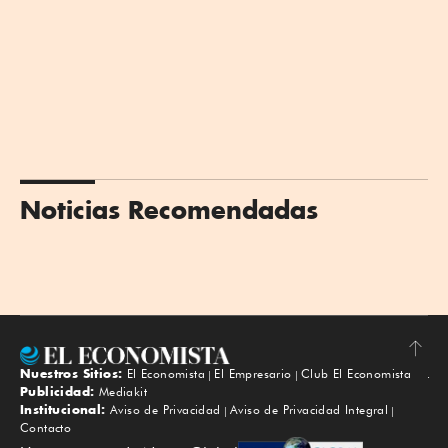
Noticias Recomendadas
Nuestros Sitios:
El Economista
El Empresario
Club El Economista
Subir
Publicidad:
Mediakit
Institucional:
Aviso de Privacidad
Aviso de Privacidad Integral
Contacto