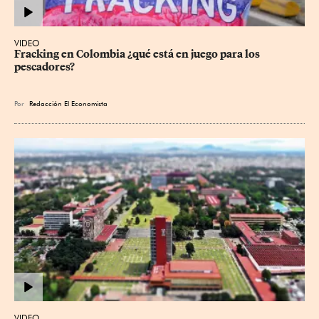
VIDEO
Fracking en Colombia ¿qué está en juego para los 
pescadores?
Por
Redacción El Economista
VIDEO