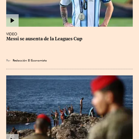
VIDEO
Messi se ausenta de la Leagues Cup
Por
Redacción El Economista