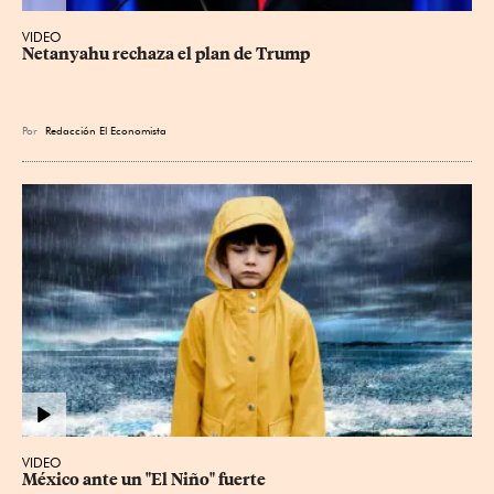
VIDEO
Netanyahu rechaza el plan de Trump
Por
Redacción El Economista
VIDEO
México ante un "El Niño" fuerte