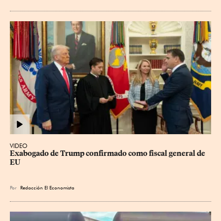
VIDEO
Exabogado de Trump confirmado como fiscal general de 
EU
Por
Redacción El Economista