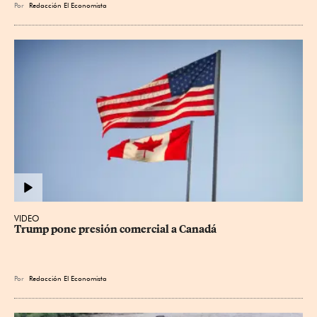
Por
Redacción El Economista
VIDEO
Trump pone presión comercial a Canadá
Por
Redacción El Economista