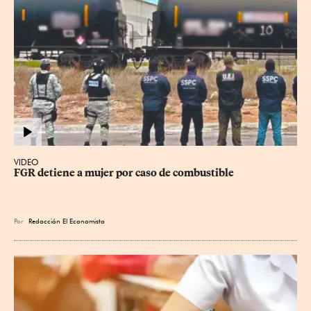
VIDEO
FGR detiene a mujer por caso de combustible
Por
Redacción El Economista