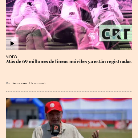
VIDEO
Más de 69 millones de líneas móviles ya están registradas
Por
Redacción El Economista