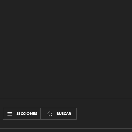
SECCIONES
BUSCAR