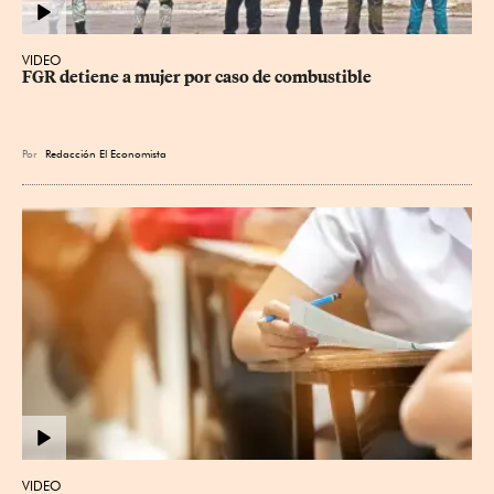
VIDEO
FGR detiene a mujer por caso de combustible
Por
Redacción El Economista
VIDEO