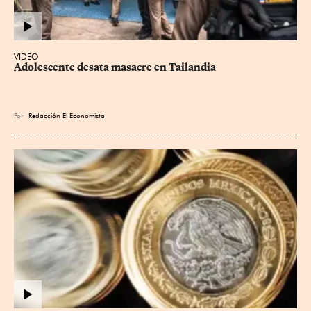
VIDEO
Adolescente desata masacre en Tailandia
Por
Redacción El Economista