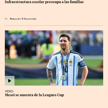
Infraestructura escolar preocupa a las familias
Por
Redacción El Economista
VIDEO
Messi se ausenta de la Leagues Cup