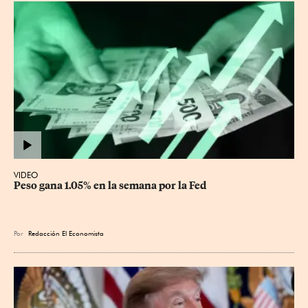
VIDEO
Peso gana 1.05% en la semana por la Fed
Por
Redacción El Economista