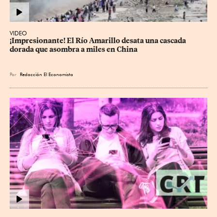
VIDEO
¡Impresionante! El Río Amarillo desata una cascada 
dorada que asombra a miles en China
Por
Redacción El Economista