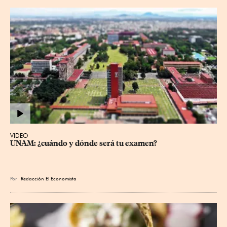
VIDEO
UNAM: ¿cuándo y dónde será tu examen?
Por
Redacción El Economista