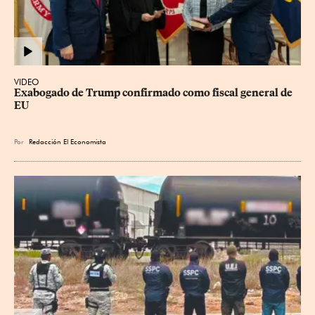
VIDEO
Exabogado de Trump confirmado como fiscal general de 
EU
Por
Redacción El Economista