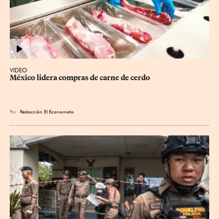
VIDEO
México lidera compras de carne de cerdo
Por
Redacción El Economista