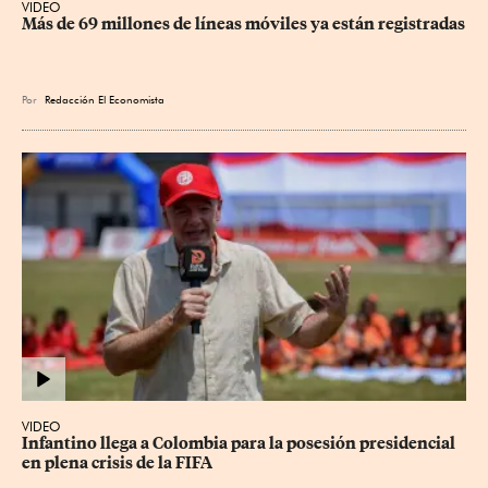
VIDEO
Más de 69 millones de líneas móviles ya están registradas
Por
Redacción El Economista
VIDEO
Infantino llega a Colombia para la posesión presidencial 
en plena crisis de la FIFA