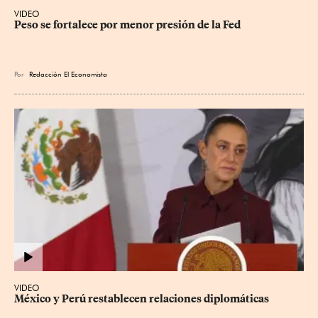
VIDEO
Peso se fortalece por menor presión de la Fed
Por
Redacción El Economista
VIDEO
México y Perú restablecen relaciones diplomáticas