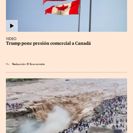
VIDEO
Trump pone presión comercial a Canadá
Por
Redacción El Economista