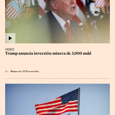
VIDEO
Trump anuncia inversión minera de 3,000 mdd
Por
Redacción El Economista