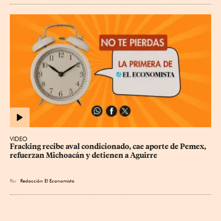
VIDEO
Fracking recibe aval condicionado, cae aporte de Pemex, 
refuerzan Michoacán y detienen a Aguirre
Por
Redacción El Economista