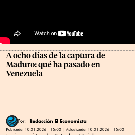
A ocho días de la captura de
Maduro: qué ha pasado en
Venezuela
Redacción El Economista
Por:
Publicado:
10.01.2026 - 15:00
Actualizado:
10.01.2026 - 15:00