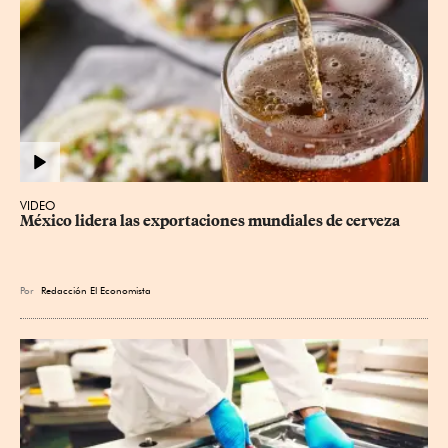
VIDEO
México lidera las exportaciones mundiales de cerveza
Por
Redacción El Economista