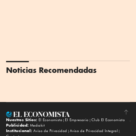
Noticias Recomendadas
Nuestros Sitios:
El Economista
El Empresario
Club El Economista
Subir
Publicidad:
Mediakit
Institucional:
Aviso de Privacidad
Aviso de Privacidad Integral