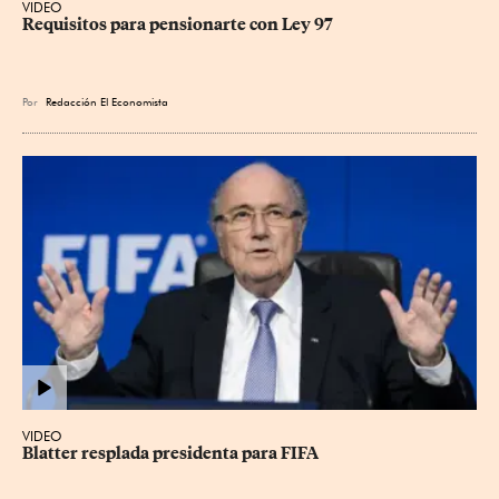
VIDEO
Requisitos para pensionarte con Ley 97
Por
Redacción El Economista
VIDEO
Blatter resplada presidenta para FIFA