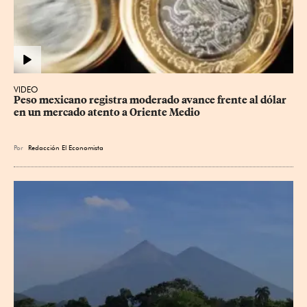
VIDEO
Peso mexicano registra moderado avance frente al dólar 
en un mercado atento a Oriente Medio
Por
Redacción El Economista