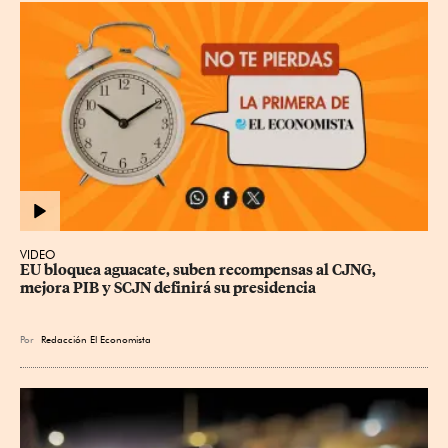
VIDEO
EU bloquea aguacate, suben recompensas al CJNG, 
mejora PIB y SCJN definirá su presidencia
Por
Redacción El Economista