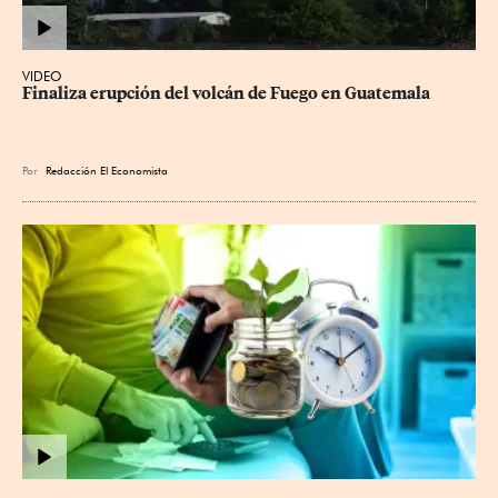
VIDEO
Finaliza erupción del volcán de Fuego en Guatemala
Por
Redacción El Economista