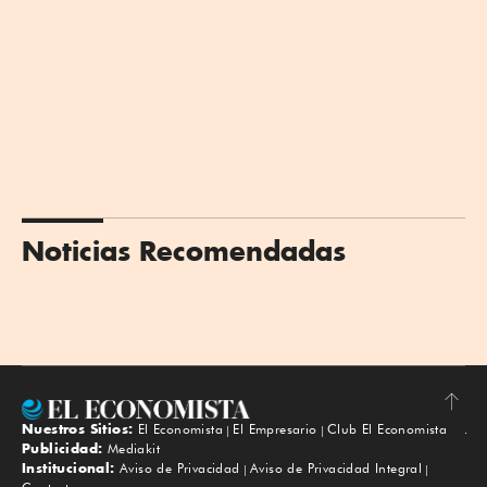
Noticias Recomendadas
Nuestros Sitios:
El Economista
El Empresario
Club El Economista
Subir
Publicidad:
Mediakit
Institucional:
Aviso de Privacidad
Aviso de Privacidad Integral