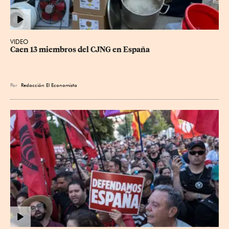
VIDEO
Caen 13 miembros del CJNG en España
Por
Redacción El Economista