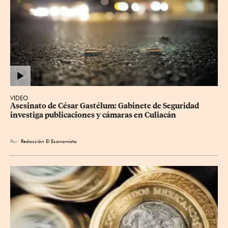
VIDEO
Asesinato de César Gastélum: Gabinete de Seguridad 
investiga publicaciones y cámaras en Culiacán
Por
Redacción El Economista