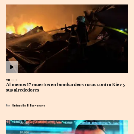
VIDEO
Al menos 17 muertos en bombardeos rusos contra Kiev y 
sus alrededores
Por
Redacción El Economista