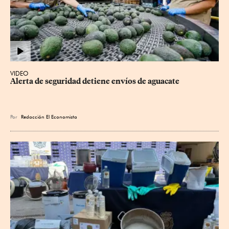
VIDEO
Alerta de seguridad detiene envíos de aguacate
Por
Redacción El Economista