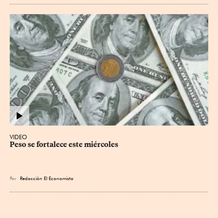
VIDEO
Peso se fortalece este miércoles
Por
Redacción El Economista