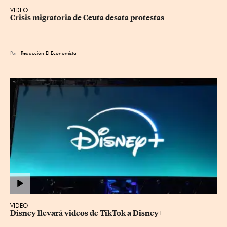
VIDEO
Crisis migratoria de Ceuta desata protestas
Por
Redacción El Economista
VIDEO
Disney llevará videos de TikTok a Disney+