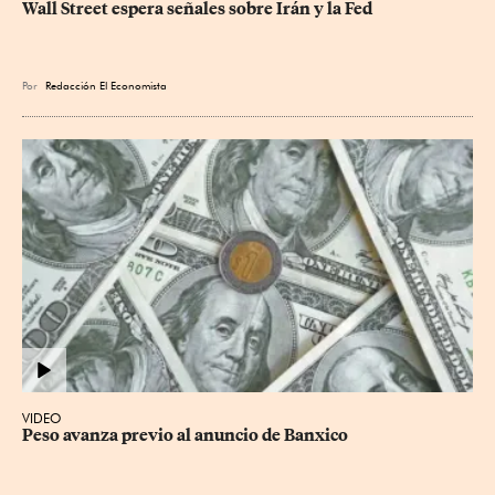
Wall Street espera señales sobre Irán y la Fed
Por
Redacción El Economista
VIDEO
Peso avanza previo al anuncio de Banxico