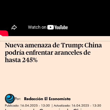
Nueva amenaza de Trump: China
podría enfrentar aranceles de
hasta 245%
Redacción El Economista
Por:
Publicado:
16.04.2025 - 13:30
Actualizado:
16.04.2025 - 13:30