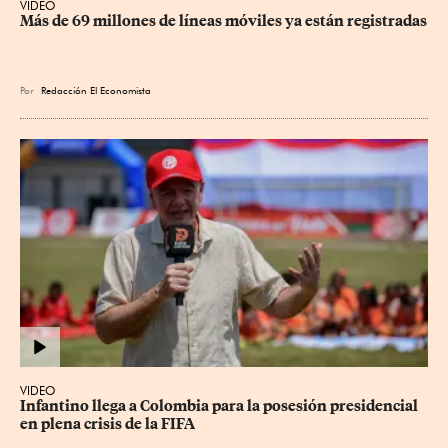
VIDEO
Más de 69 millones de líneas móviles ya están registradas
Por
Redacción El Economista
VIDEO
Infantino llega a Colombia para la posesión presidencial 
en plena crisis de la FIFA