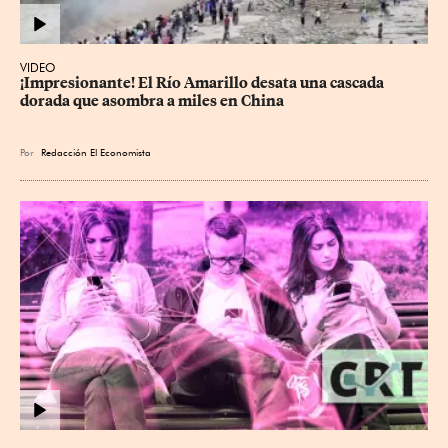
VIDEO
¡Impresionante! El Río Amarillo desata una cascada 
dorada que asombra a miles en China
Por
Redacción El Economista