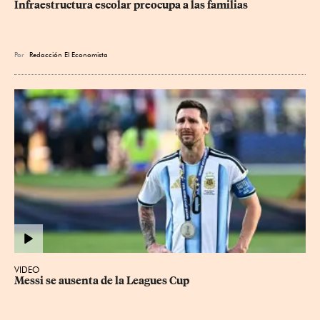
Infraestructura escolar preocupa a las familias
Por
Redacción El Economista
VIDEO
Messi se ausenta de la Leagues Cup