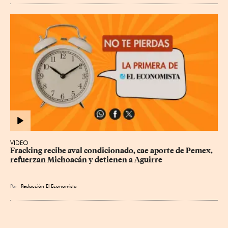
VIDEO
Fracking recibe aval condicionado, cae aporte de Pemex, 
refuerzan Michoacán y detienen a Aguirre
Por
Redacción El Economista