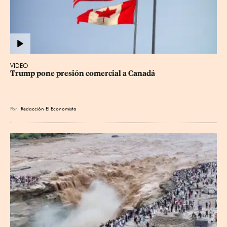
VIDEO
Trump pone presión comercial a Canadá
Por
Redacción El Economista