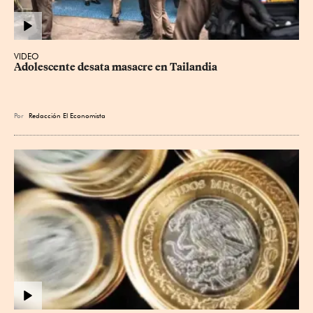
VIDEO
Adolescente desata masacre en Tailandia
Por
Redacción El Economista