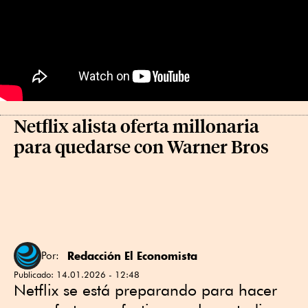
Netflix alista oferta millonaria
para quedarse con Warner Bros
Redacción El Economista
Por:
Publicado:
14.01.2026 - 12:48
Netflix se está preparando para hacer