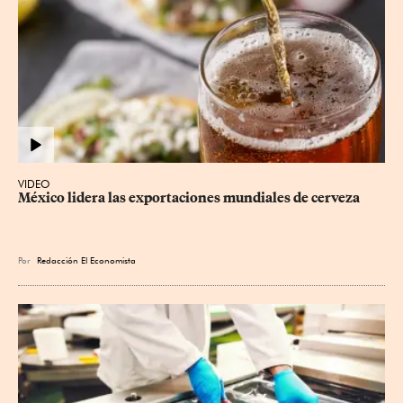
VIDEO
México lidera las exportaciones mundiales de cerveza
Por
Redacción El Economista