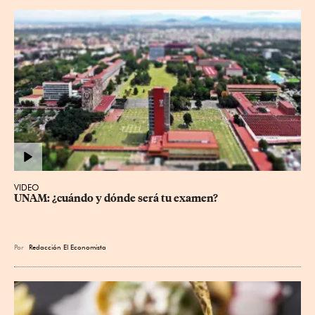
VIDEO
UNAM: ¿cuándo y dónde será tu examen?
Por
Redacción El Economista