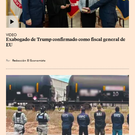
VIDEO
Exabogado de Trump confirmado como fiscal general de 
EU
Por
Redacción El Economista