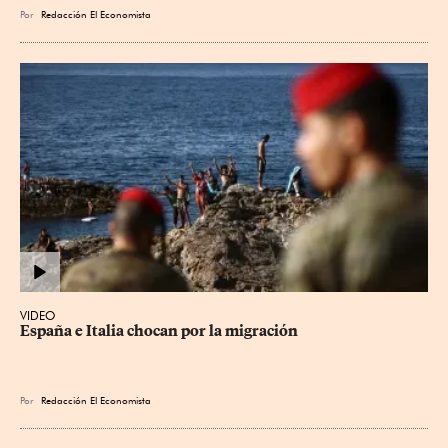
Por
Redacción El Economista
VIDEO
España e Italia chocan por la migración
Por
Redacción El Economista