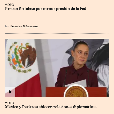
VIDEO
Peso se fortalece por menor presión de la Fed
Por
Redacción El Economista
VIDEO
México y Perú restablecen relaciones diplomáticas