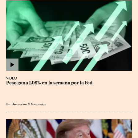
VIDEO
Peso gana 1.05% en la semana por la Fed
Por
Redacción El Economista