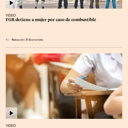
VIDEO
FGR detiene a mujer por caso de combustible
Por
Redacción El Economista
VIDEO