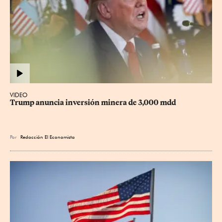
VIDEO
Trump anuncia inversión minera de 3,000 mdd
Por
Redacción El Economista