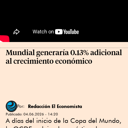
Mundial generaría 0.13% adicional
al crecimiento económico
Redacción El Economista
Por:
Publicado:
04.06.2026 - 14:20
A días del inicio de la Copa del Mundo,