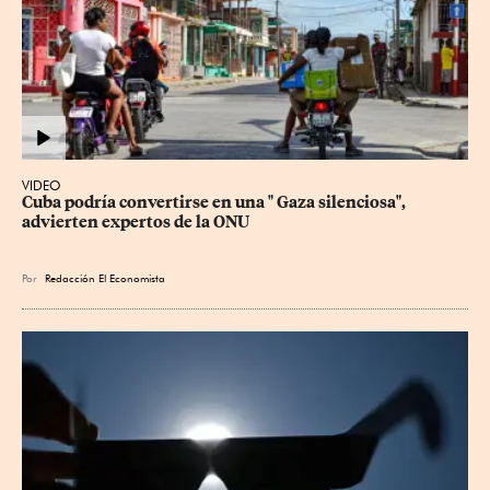
VIDEO
Cuba podría convertirse en una " Gaza silenciosa", 
advierten expertos de la ONU
Por
Redacción El Economista