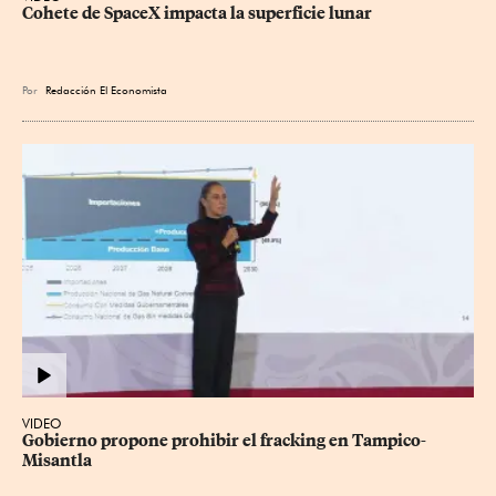
Cohete de SpaceX impacta la superficie lunar
Por
Redacción El Economista
VIDEO
Gobierno propone prohibir el fracking en Tampico-
Misantla