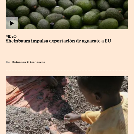
VIDEO
Sheinbaum impulsa exportación de aguacate a EU
Por
Redacción El Economista