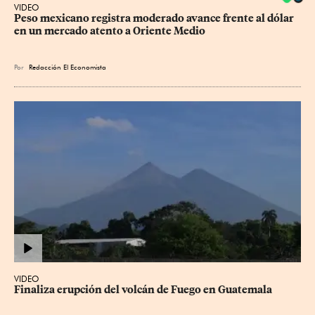
VIDEO
Peso mexicano registra moderado avance frente al dólar 
en un mercado atento a Oriente Medio
Por
Redacción El Economista
VIDEO
Finaliza erupción del volcán de Fuego en Guatemala