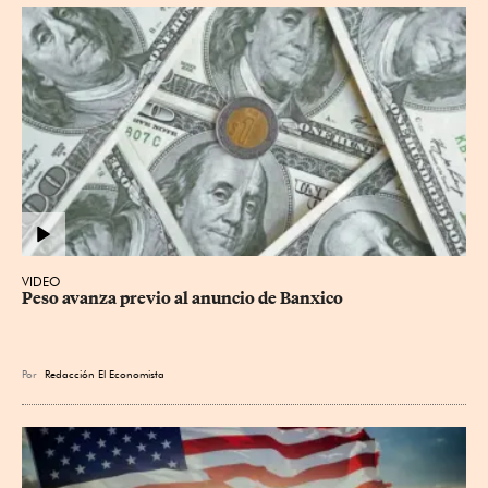
VIDEO
Peso avanza previo al anuncio de Banxico
Por
Redacción El Economista