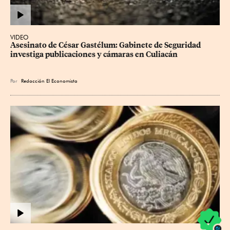
VIDEO
Asesinato de César Gastélum: Gabinete de Seguridad 
investiga publicaciones y cámaras en Culiacán
Por
Redacción El Economista