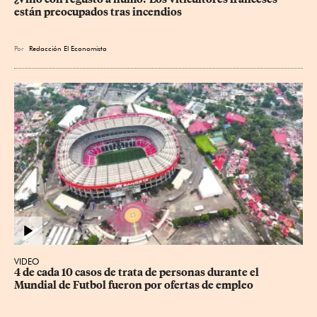
están preocupados tras incendios
Por
Redacción El Economista
VIDEO
4 de cada 10 casos de trata de personas durante el 
Mundial de Futbol fueron por ofertas de empleo