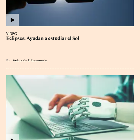
VIDEO
Eclipses: Ayudan a estudiar el Sol
Por
Redacción El Economista