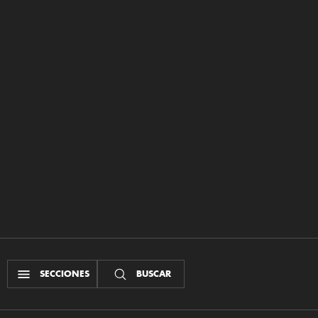
SECCIONES
BUSCAR