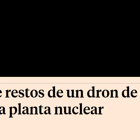
 restos de un dron de
 planta nuclear