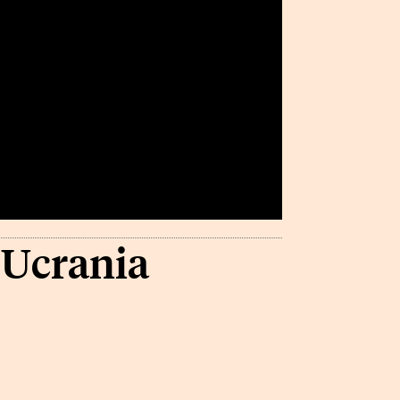
 Ucrania