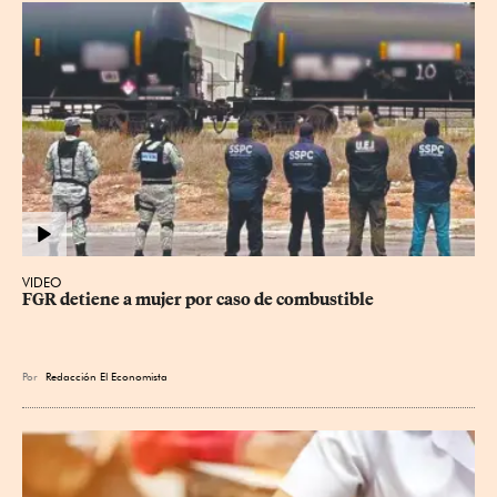
VIDEO
FGR detiene a mujer por caso de combustible
Por
Redacción El Economista