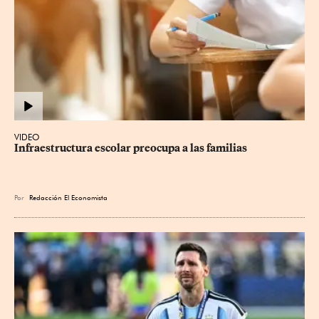
VIDEO
Infraestructura escolar preocupa a las familias
Por
Redacción El Economista