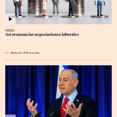
VIDEO
Así avanzan las negociaciones laborales
Por
Redacción El Economista