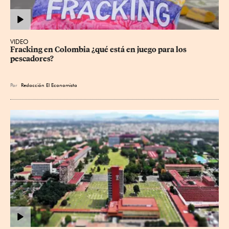
VIDEO
Fracking en Colombia ¿qué está en juego para los 
pescadores?
Por
Redacción El Economista