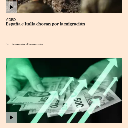
VIDEO
España e Italia chocan por la migración
Por
Redacción El Economista