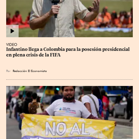
VIDEO
Infantino llega a Colombia para la posesión presidencial 
en plena crisis de la FIFA
Por
Redacción El Economista