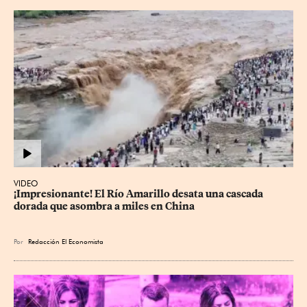
VIDEO
¡Impresionante! El Río Amarillo desata una cascada 
dorada que asombra a miles en China
Por
Redacción El Economista