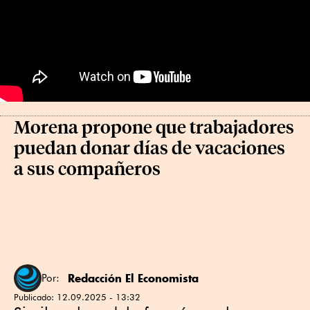
Morena propone que trabajadores
puedan donar días de vacaciones
a sus compañeros
Redacción El Economista
Por:
Publicado:
12.09.2025 - 13:32