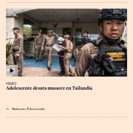
VIDEO
Adolescente desata masacre en Tailandia
Por
Redacción El Economista