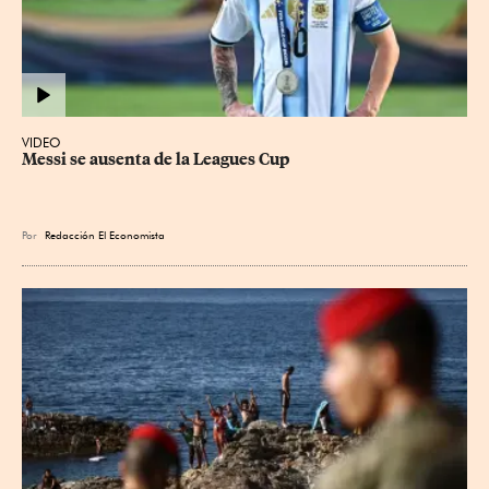
VIDEO
Messi se ausenta de la Leagues Cup
Por
Redacción El Economista