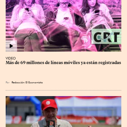
VIDEO
Más de 69 millones de líneas móviles ya están registradas
Por
Redacción El Economista