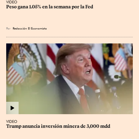
VIDEO
Peso gana 1.05% en la semana por la Fed
Por
Redacción El Economista
VIDEO
Trump anuncia inversión minera de 3,000 mdd