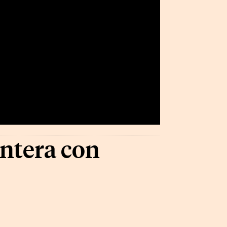
ontera con