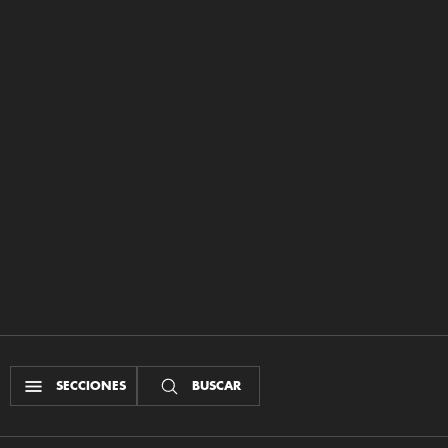
SECCIONES
BUSCAR