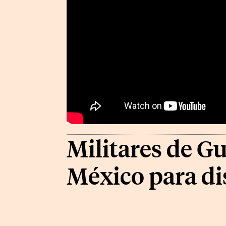
Militares de G
México para di