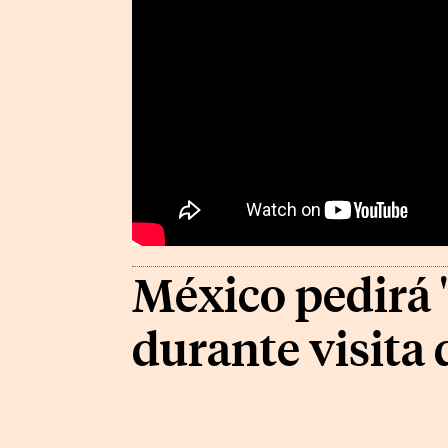
México pedirá "
durante visita