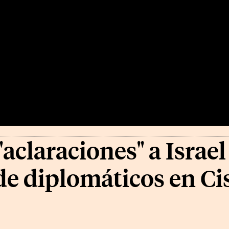
aclaraciones" a Israel
 de diplomáticos en Ci