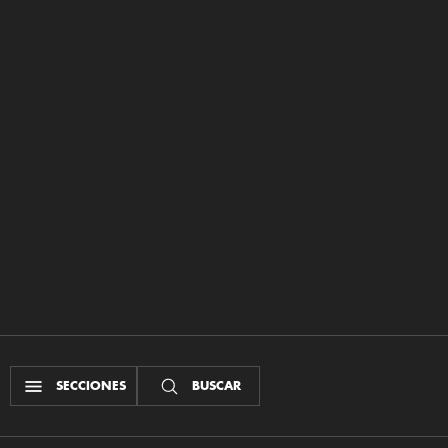
SECCIONES
BUSCAR