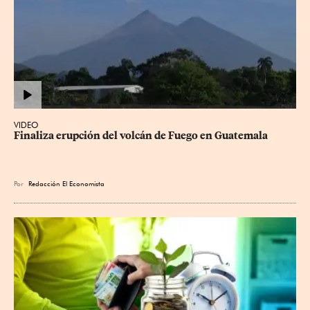
VIDEO
Finaliza erupción del volcán de Fuego en Guatemala
Por
Redacción El Economista