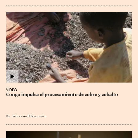
VIDEO
Congo impulsa el procesamiento de cobre y cobalto
Por
Redacción El Economista