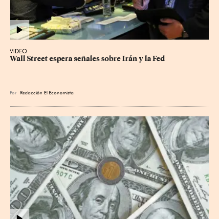
VIDEO
Wall Street espera señales sobre Irán y la Fed
Por
Redacción El Economista