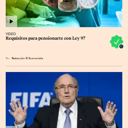
VIDEO
Requisitos para pensionarte con Ley 97
Por
Redacción El Economista