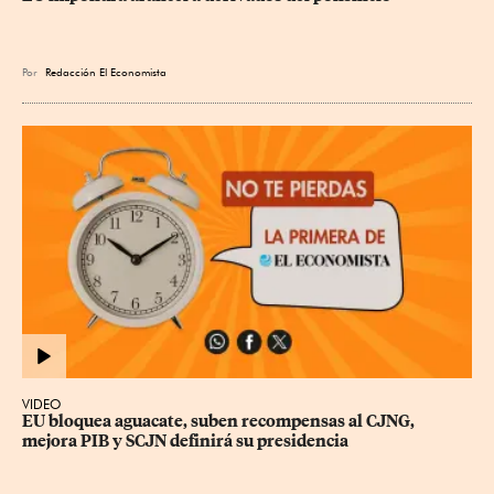
Por
Redacción El Economista
VIDEO
EU bloquea aguacate, suben recompensas al CJNG, 
mejora PIB y SCJN definirá su presidencia