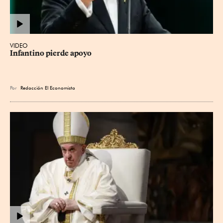
VIDEO
Infantino pierde apoyo
Por
Redacción El Economista