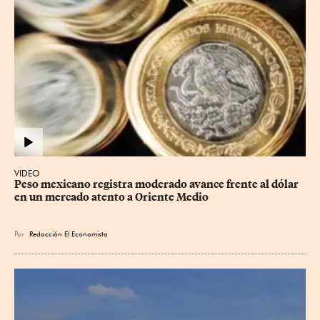
VIDEO
Peso mexicano registra moderado avance frente al dólar 
en un mercado atento a Oriente Medio
Por
Redacción El Economista