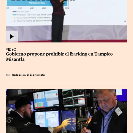
VIDEO
Gobierno propone prohibir el fracking en Tampico-
Misantla
Por
Redacción El Economista