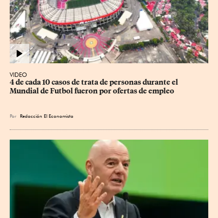
VIDEO
4 de cada 10 casos de trata de personas durante el 
Mundial de Futbol fueron por ofertas de empleo
Por
Redacción El Economista