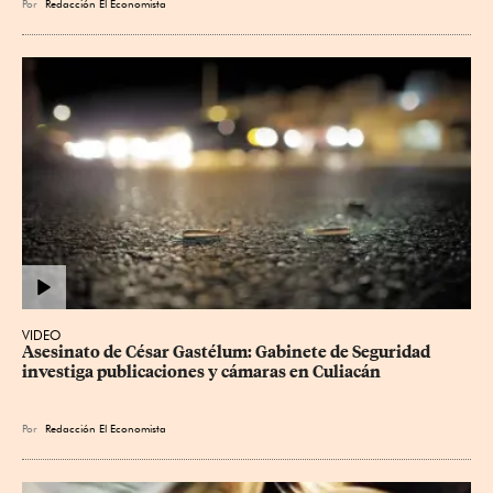
Por
Redacción El Economista
VIDEO
Asesinato de César Gastélum: Gabinete de Seguridad 
investiga publicaciones y cámaras en Culiacán
Por
Redacción El Economista