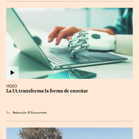
VIDEO
La IA transforma la forma de enseñar
Por
Redacción El Economista