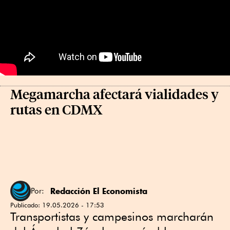
Megamarcha afectará vialidades y
rutas en CDMX
Redacción El Economista
Por:
Publicado:
19.05.2026 - 17:53
Transportistas y campesinos marcharán