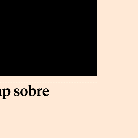
mp sobre