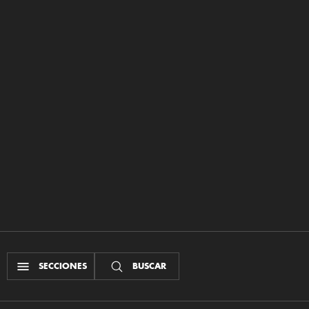
SECCIONES
BUSCAR