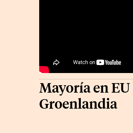
Mayoría en EU 
Groenlandia