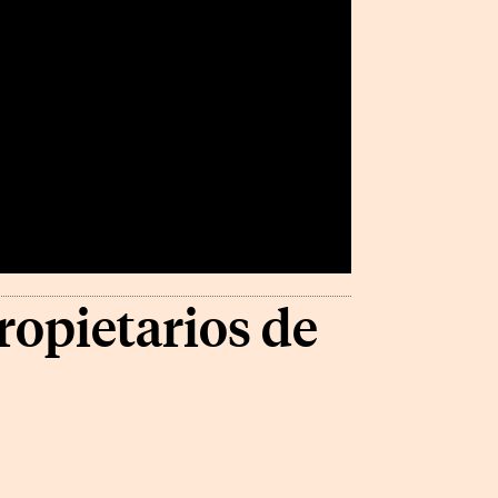
ropietarios de