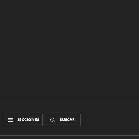
SECCIONES
BUSCAR