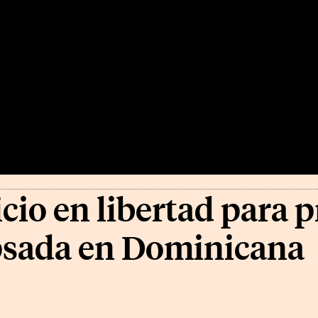
cio en libertad para p
apsada en Dominicana