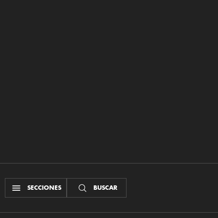
SECCIONES
BUSCAR