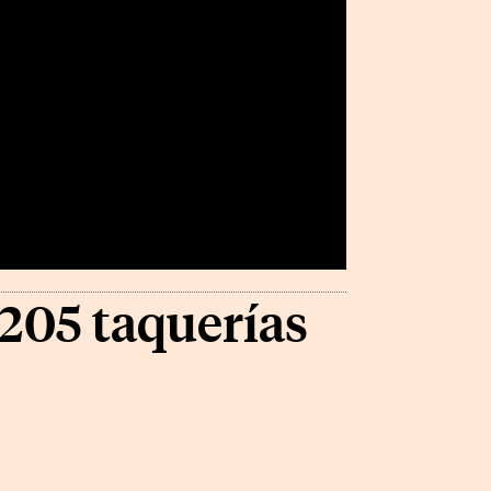
7,205 taquerías