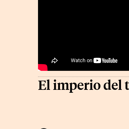
El imperio del 