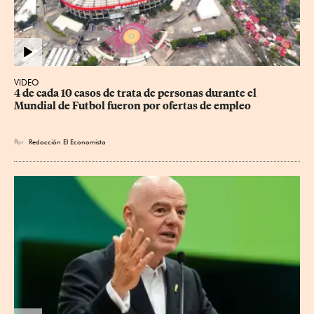
VIDEO
4 de cada 10 casos de trata de personas durante el 
Mundial de Futbol fueron por ofertas de empleo
Por
Redacción El Economista