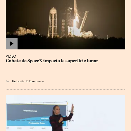
VIDEO
Cohete de SpaceX impacta la superficie lunar
Por
Redacción El Economista