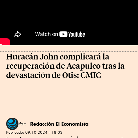
Huracán John complicará la
recuperación de Acapulco tras la
devastación de Otis: CMIC
Redacción El Economista
Por:
Publicado:
09.10.2024 - 18:03