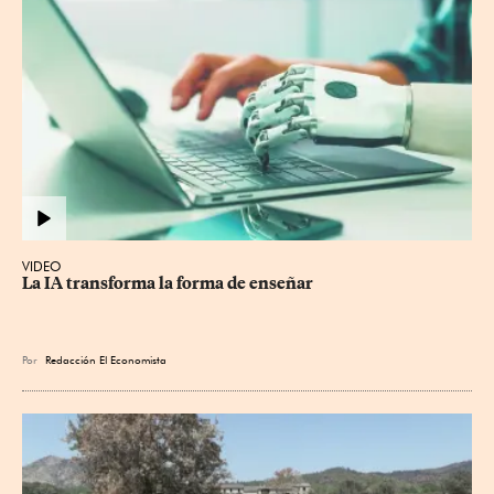
VIDEO
La IA transforma la forma de enseñar
Por
Redacción El Economista