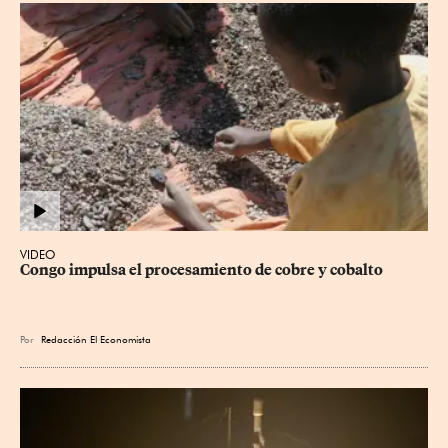
VIDEO
Congo impulsa el procesamiento de cobre y cobalto
Por
Redacción El Economista