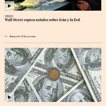
VIDEO
Wall Street espera señales sobre Irán y la Fed
Por
Redacción El Economista