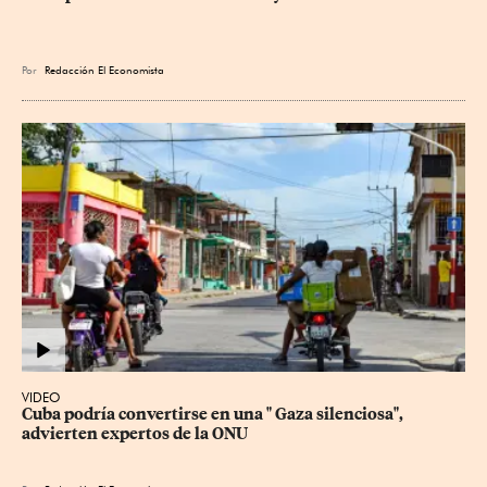
Por
Redacción El Economista
VIDEO
Cuba podría convertirse en una " Gaza silenciosa", 
advierten expertos de la ONU