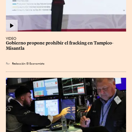
VIDEO
Gobierno propone prohibir el fracking en Tampico-
Misantla
Por
Redacción El Economista