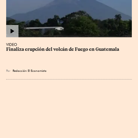
VIDEO
Finaliza erupción del volcán de Fuego en Guatemala
Por
Redacción El Economista