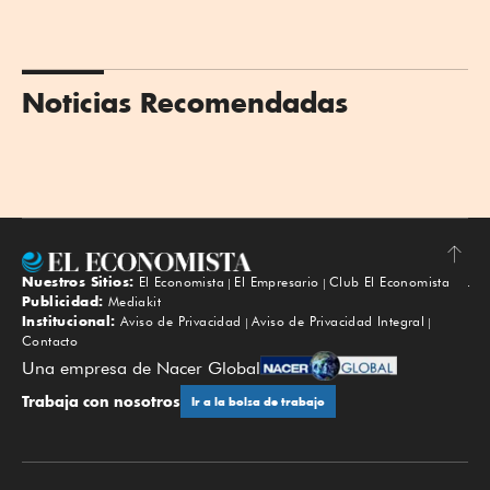
Noticias Recomendadas
Nuestros Sitios:
El Economista
El Empresario
Club El Economista
Subir
Publicidad:
Mediakit
Institucional:
Aviso de Privacidad
Aviso de Privacidad Integral
Contacto
Una empresa de Nacer Global
Trabaja con nosotros
Ir a la bolsa de trabajo