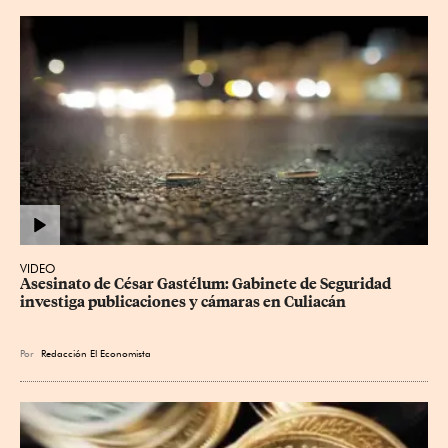
VIDEO
Asesinato de César Gastélum: Gabinete de Seguridad 
investiga publicaciones y cámaras en Culiacán
Por
Redacción El Economista