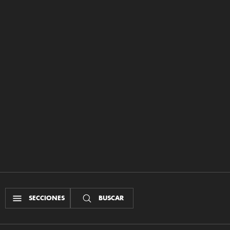
SECCIONES
BUSCAR