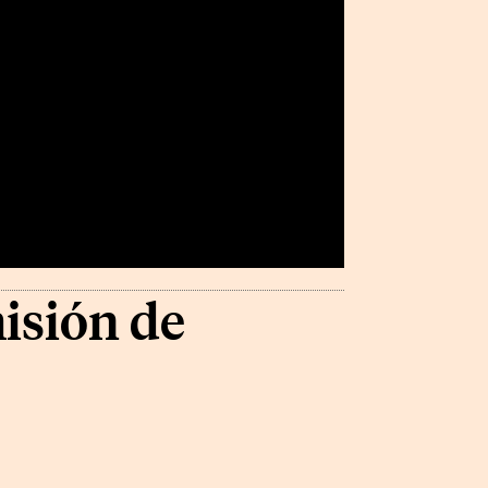
isión de