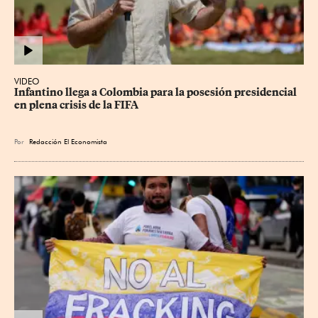
VIDEO
Infantino llega a Colombia para la posesión presidencial 
en plena crisis de la FIFA
Por
Redacción El Economista