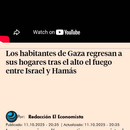
Los habitantes de Gaza regresan a
sus hogares tras el alto el fuego
entre Israel y Hamás
Redacción El Economista
Por:
Publicado:
11.10.2025 - 20:35
Actualizado:
11.10.2025 - 20:35