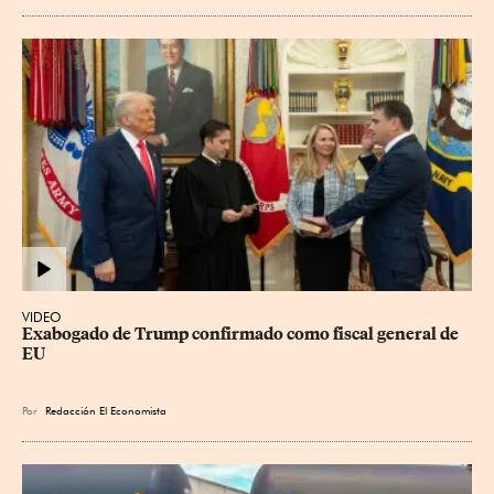
VIDEO
Exabogado de Trump confirmado como fiscal general de 
EU
Por
Redacción El Economista