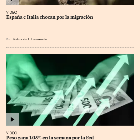
VIDEO
España e Italia chocan por la migración
Por
Redacción El Economista
VIDEO
Peso gana 1.05% en la semana por la Fed