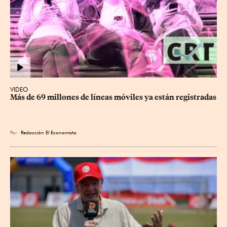
VIDEO
Más de 69 millones de líneas móviles ya están registradas
Por
Redacción El Economista