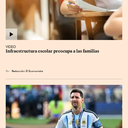
VIDEO
Infraestructura escolar preocupa a las familias
Por
Redacción El Economista