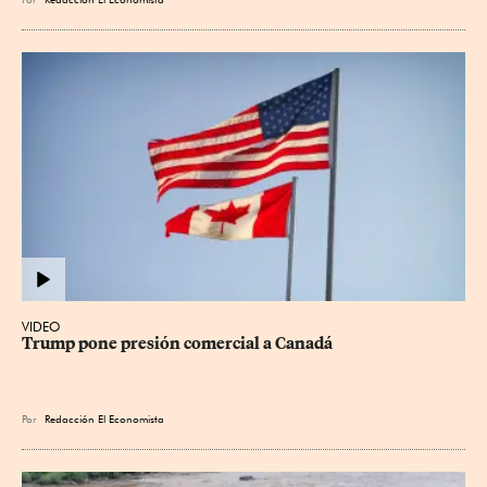
VIDEO
Trump pone presión comercial a Canadá
Por
Redacción El Economista