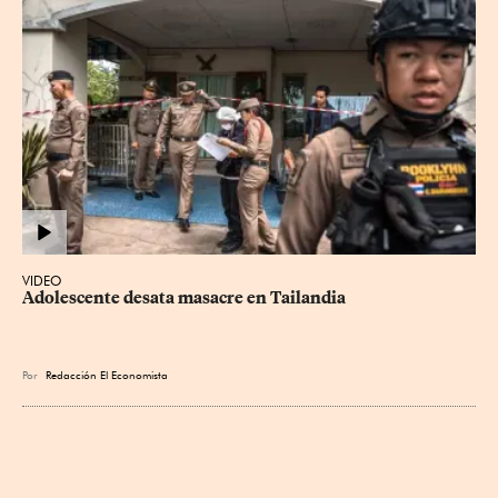
VIDEO
Adolescente desata masacre en Tailandia
Por
Redacción El Economista