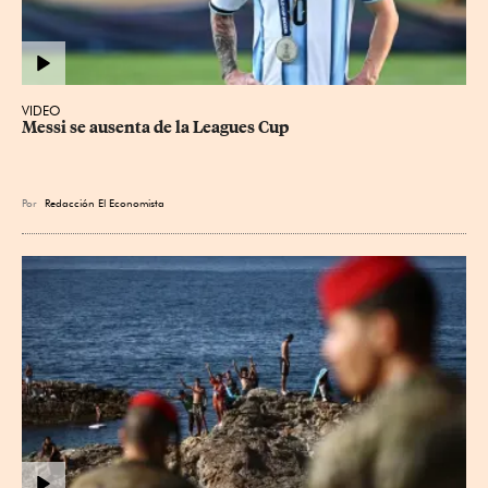
VIDEO
Messi se ausenta de la Leagues Cup
Por
Redacción El Economista