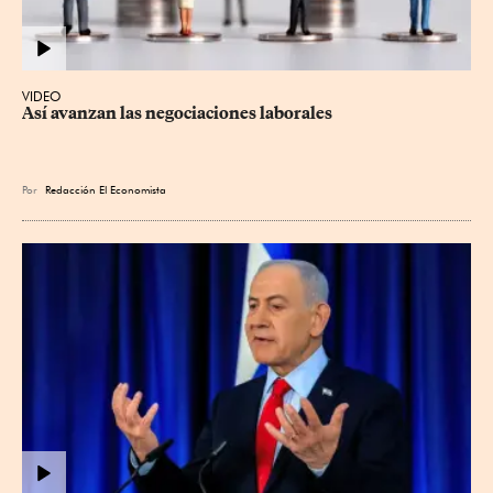
VIDEO
Así avanzan las negociaciones laborales
Por
Redacción El Economista