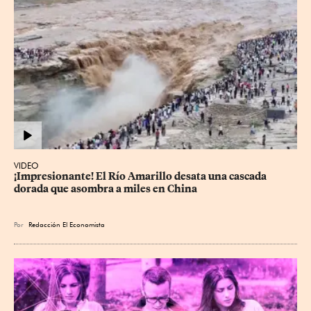
VIDEO
¡Impresionante! El Río Amarillo desata una cascada 
dorada que asombra a miles en China
Por
Redacción El Economista