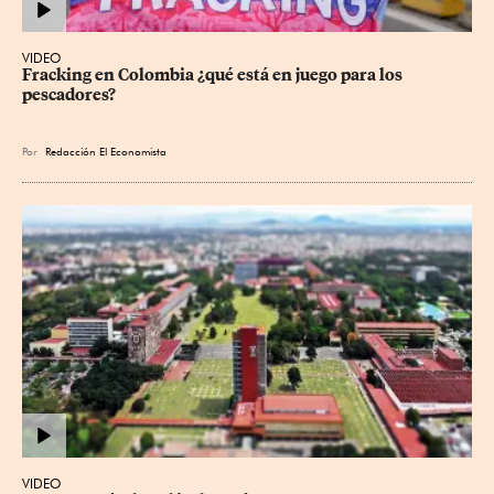
VIDEO
Fracking en Colombia ¿qué está en juego para los 
pescadores?
Por
Redacción El Economista
VIDEO