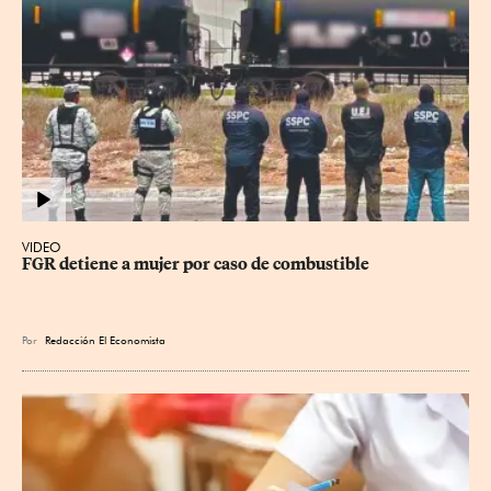
VIDEO
FGR detiene a mujer por caso de combustible
Por
Redacción El Economista