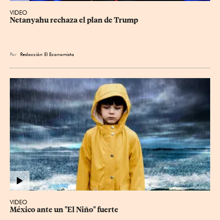
VIDEO
Netanyahu rechaza el plan de Trump
Por
Redacción El Economista
VIDEO
México ante un "El Niño" fuerte