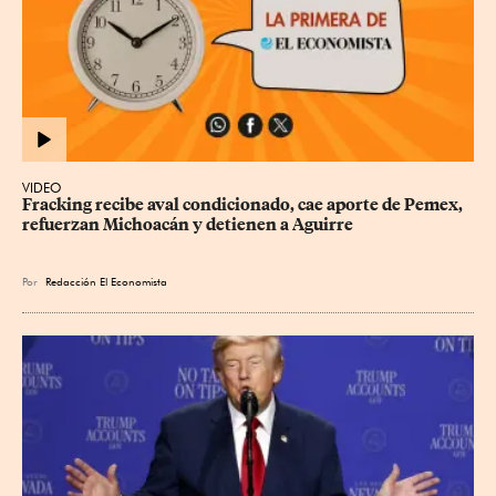
VIDEO
Fracking recibe aval condicionado, cae aporte de Pemex, 
refuerzan Michoacán y detienen a Aguirre
Por
Redacción El Economista