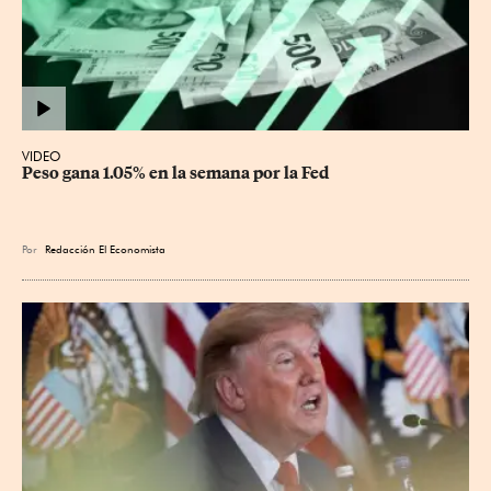
VIDEO
Peso gana 1.05% en la semana por la Fed
Por
Redacción El Economista