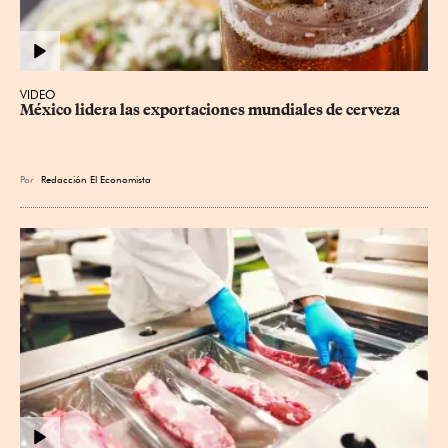
VIDEO
México lidera las exportaciones mundiales de cerveza
Por
Redacción El Economista