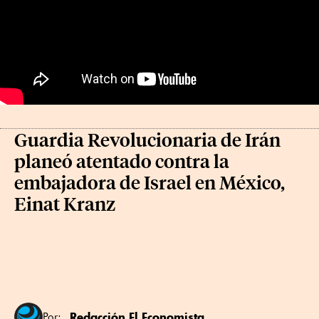
Guardia Revolucionaria de Irán
planeó atentado contra la
embajadora de Israel en México,
Einat Kranz
Redacción El Economista
Por: