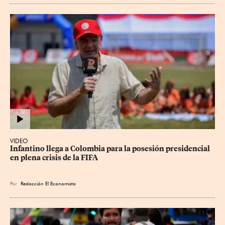
VIDEO
Infantino llega a Colombia para la posesión presidencial 
en plena crisis de la FIFA
Por
Redacción El Economista