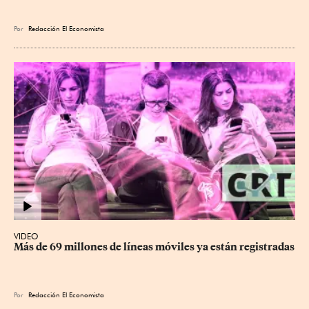
Por
Redacción El Economista
VIDEO
Más de 69 millones de líneas móviles ya están registradas
Por
Redacción El Economista