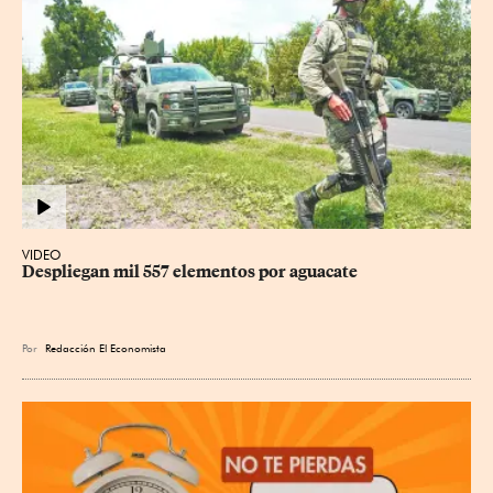
VIDEO
Despliegan mil 557 elementos por aguacate
Por
Redacción El Economista