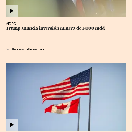
VIDEO
Trump anuncia inversión minera de 3,000 mdd
Por
Redacción El Economista