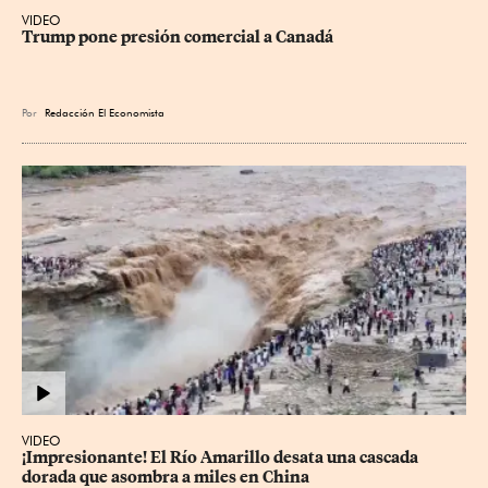
VIDEO
Trump pone presión comercial a Canadá
Por
Redacción El Economista
VIDEO
¡Impresionante! El Río Amarillo desata una cascada 
dorada que asombra a miles en China