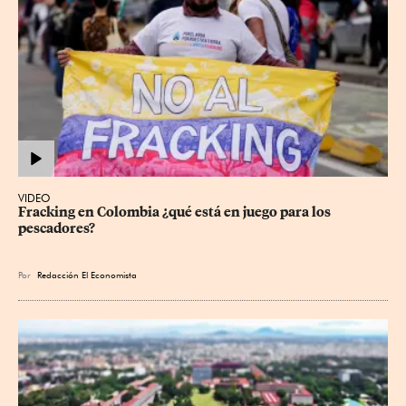
VIDEO
Fracking en Colombia ¿qué está en juego para los 
pescadores?
Por
Redacción El Economista