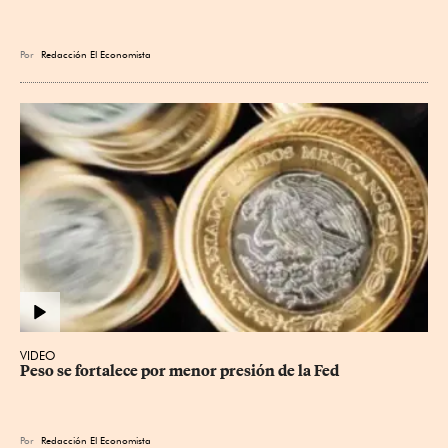
Por
Redacción El Economista
VIDEO
Peso se fortalece por menor presión de la Fed
Por
Redacción El Economista