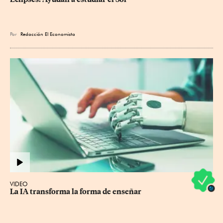
Por
Redacción El Economista
VIDEO
La IA transforma la forma de enseñar