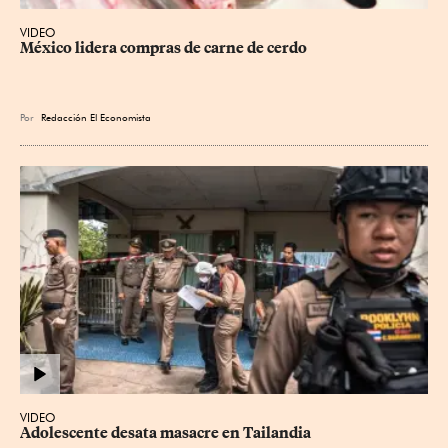
VIDEO
México lidera compras de carne de cerdo
Por
Redacción El Economista
VIDEO
Adolescente desata masacre en Tailandia