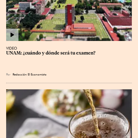
VIDEO
UNAM: ¿cuándo y dónde será tu examen?
Por
Redacción El Economista