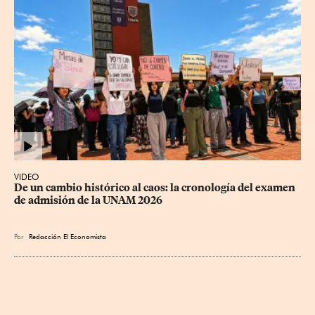
VIDEO
De un cambio histórico al caos: la cronología del examen 
de admisión de la UNAM 2026
Por
Redacción El Economista