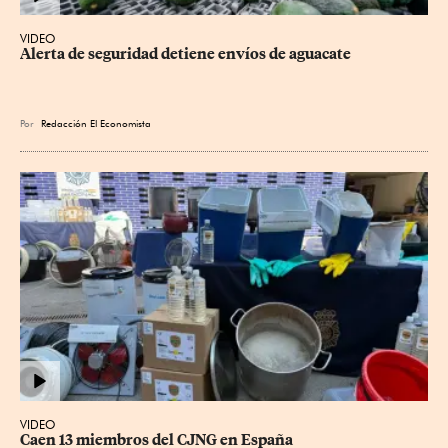
VIDEO
Alerta de seguridad detiene envíos de aguacate
Por
Redacción El Economista
VIDEO
Caen 13 miembros del CJNG en España