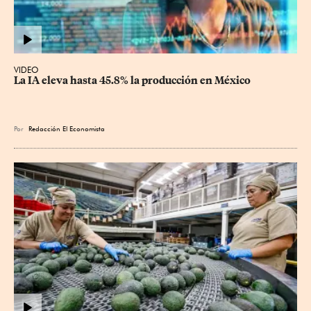
VIDEO
La IA eleva hasta 45.8% la producción en México
Por
Redacción El Economista