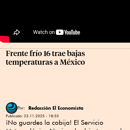
Frente frío 16 trae bajas
temperaturas a México
Redacción El Economista
Por:
Publicado:
23.11.2025 - 18:55
¡No guardes la cobija! El Servicio