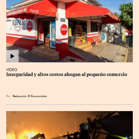
VIDEO
Inseguridad y altos costos ahogan al pequeño comercio
Por
Redacción El Economista