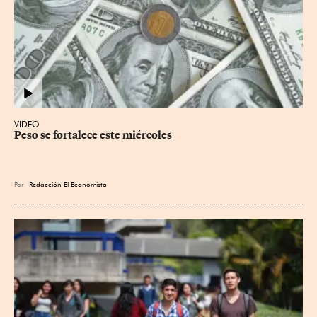
VIDEO
Peso se fortalece este miércoles
Por
Redacción El Economista