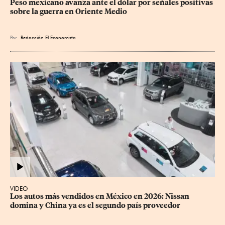
Peso mexicano avanza ante el dólar por señales positivas 
sobre la guerra en Oriente Medio
Por
Redacción El Economista
VIDEO
Los autos más vendidos en México en 2026: Nissan 
domina y China ya es el segundo país proveedor