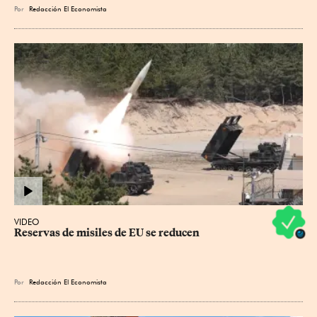
Por
Redacción El Economista
VIDEO
Reservas de misiles de EU se reducen
Por
Redacción El Economista