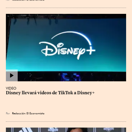
VIDEO
Disney llevará videos de TikTok a Disney+
Por
Redacción El Economista