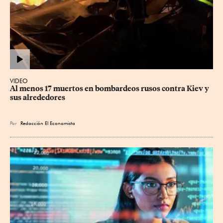
VIDEO
Al menos 17 muertos en bombardeos rusos contra Kiev y 
sus alrededores
Por
Redacción El Economista