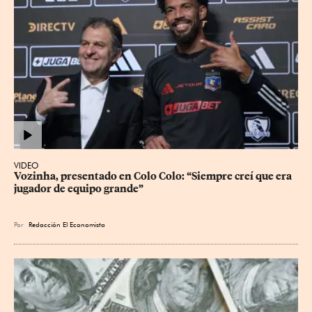
VIDEO
Vozinha, presentado en Colo Colo: “Siempre creí que era 
jugador de equipo grande”
Por
Redacción El Economista