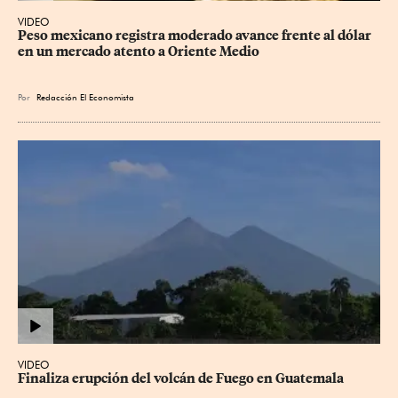
VIDEO
Peso mexicano registra moderado avance frente al dólar 
en un mercado atento a Oriente Medio
Por
Redacción El Economista
VIDEO
Finaliza erupción del volcán de Fuego en Guatemala