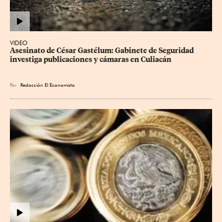
VIDEO
Asesinato de César Gastélum: Gabinete de Seguridad 
investiga publicaciones y cámaras en Culiacán
Por
Redacción El Economista