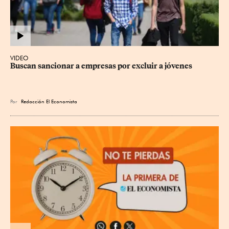
VIDEO
Buscan sancionar a empresas por excluir a jóvenes
Por
Redacción El Economista