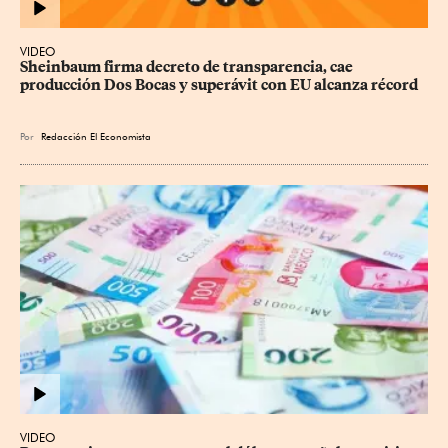
VIDEO
Sheinbaum firma decreto de transparencia, cae 
producción Dos Bocas y superávit con EU alcanza récord
Por
Redacción El Economista
VIDEO