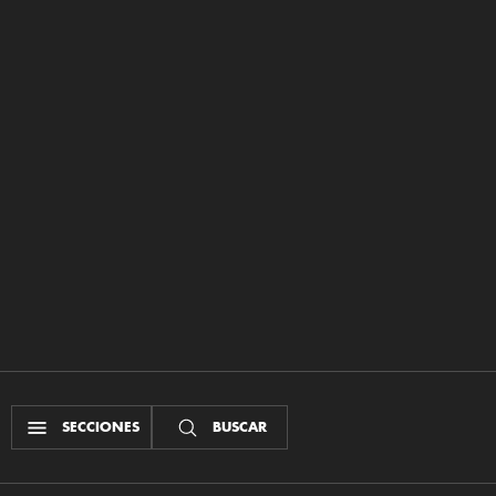
SECCIONES
BUSCAR