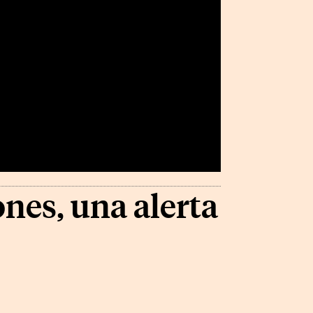
ones, una alerta