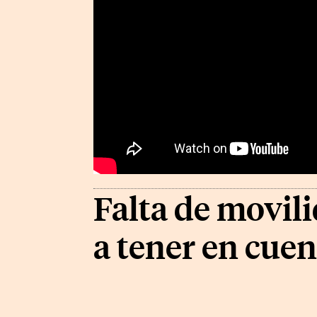
Falta de movili
a tener en cuen