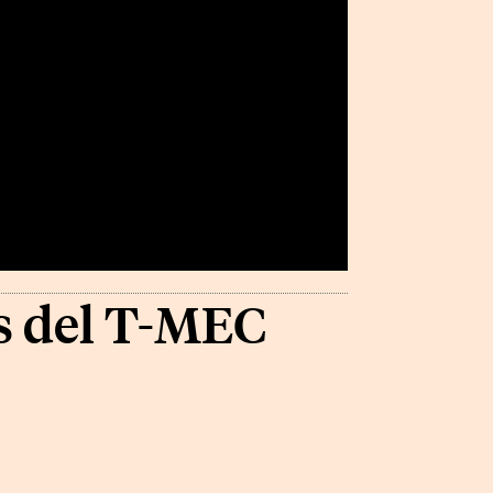
s del T-MEC