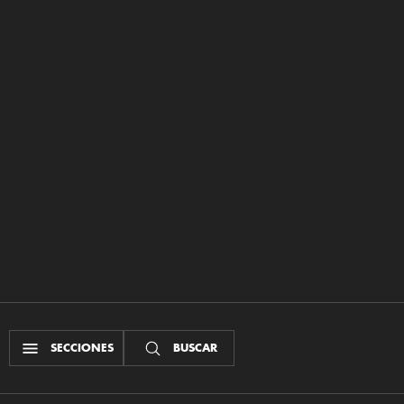
SECCIONES
BUSCAR