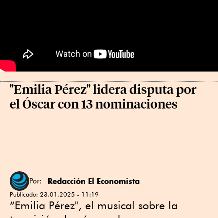
"Emilia Pérez" lidera disputa por
el Óscar con 13 nominaciones
Redacción El Economista
Por:
Publicado:
23.01.2025 - 11:19
“Emilia Pérez", el musical sobre la