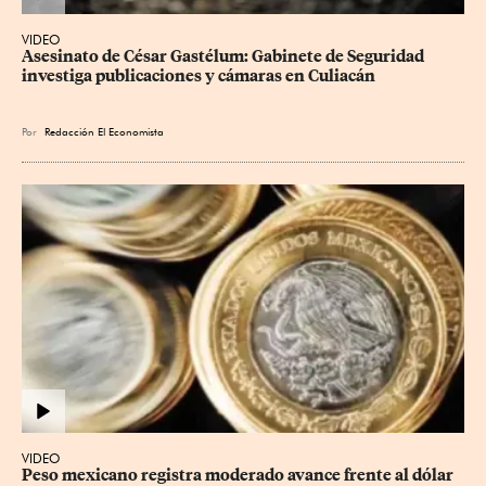
VIDEO
Asesinato de César Gastélum: Gabinete de Seguridad 
investiga publicaciones y cámaras en Culiacán
Por
Redacción El Economista
VIDEO
Peso mexicano registra moderado avance frente al dólar 