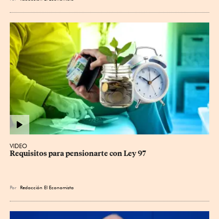
VIDEO
Requisitos para pensionarte con Ley 97
Por
Redacción El Economista