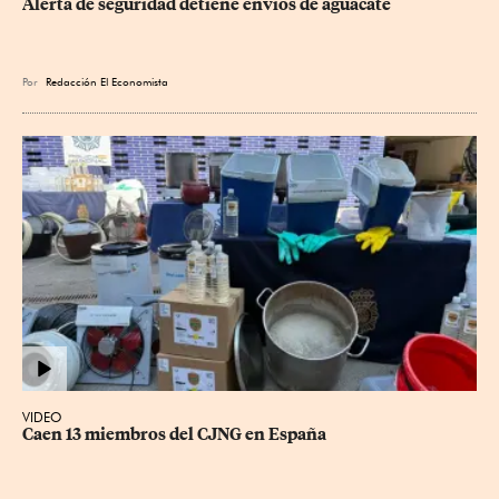
Alerta de seguridad detiene envíos de aguacate
Por
Redacción El Economista
VIDEO
Caen 13 miembros del CJNG en España