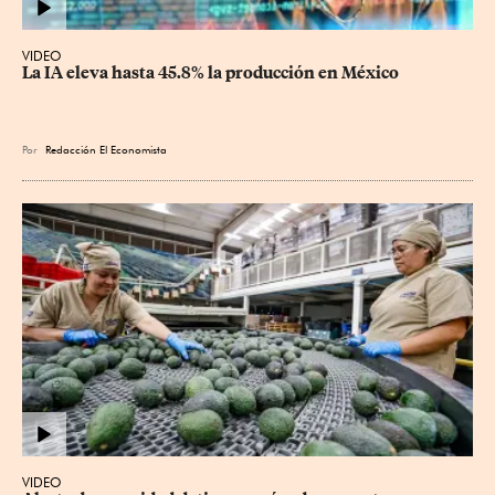
VIDEO
La IA eleva hasta 45.8% la producción en México
Por
Redacción El Economista
VIDEO