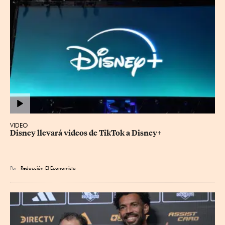
VIDEO
Disney llevará videos de TikTok a Disney+
Por
Redacción El Economista