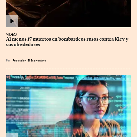
VIDEO
Al menos 17 muertos en bombardeos rusos contra Kiev y 
sus alrededores
Por
Redacción El Economista