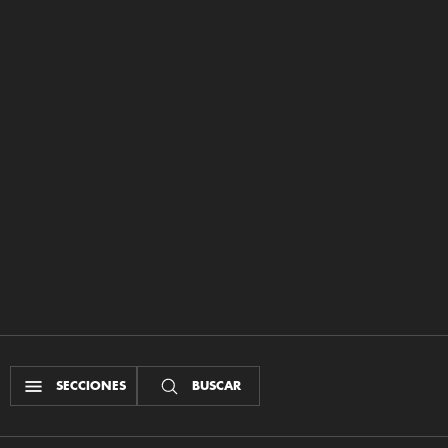
SECCIONES
BUSCAR