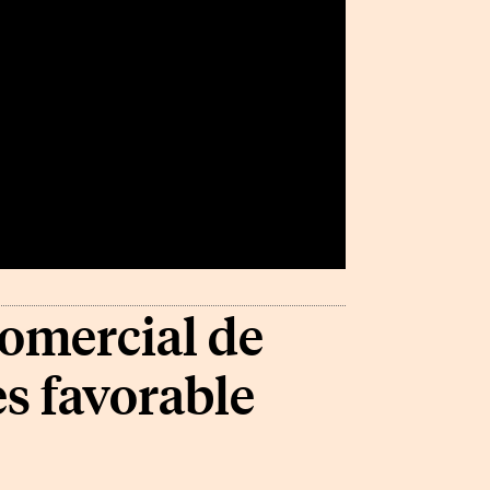
omercial de
s favorable