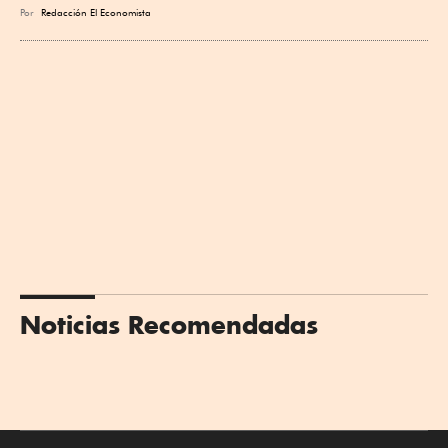
Por
Redacción El Economista
Noticias Recomendadas