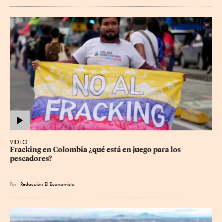
VIDEO
Fracking en Colombia ¿qué está en juego para los 
pescadores?
Por
Redacción El Economista