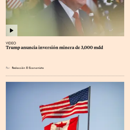
VIDEO
Trump anuncia inversión minera de 3,000 mdd
Por
Redacción El Economista