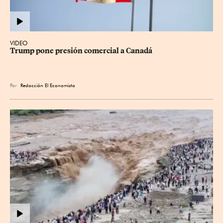
VIDEO
Trump pone presión comercial a Canadá
Por
Redacción El Economista