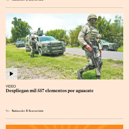
VIDEO
Despliegan mil 557 elementos por aguacate
Por
Redacción El Economista