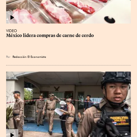
VIDEO
México lidera compras de carne de cerdo
Por
Redacción El Economista