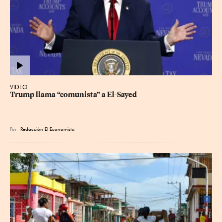
VIDEO
Trump llama “comunista” a El-Sayed
Por
Redacción El Economista