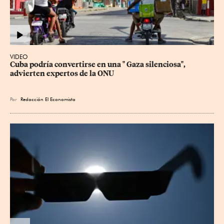
VIDEO
Cuba podría convertirse en una " Gaza silenciosa", 
advierten expertos de la ONU
Por
Redacción El Economista