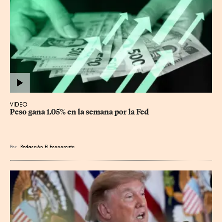
VIDEO
Peso gana 1.05% en la semana por la Fed
Por
Redacción El Economista