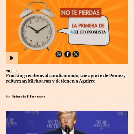
VIDEO
Fracking recibe aval condicionado, cae aporte de Pemex, 
refuerzan Michoacán y detienen a Aguirre
Por
Redacción El Economista