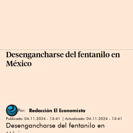
Desengancharse del fentanilo en
México
Redacción El Economista
Por:
Publicado:
04.11.2024 - 13:41
Actualizado:
04.11.2024 - 13:41
Desengancharse del fentanilo en