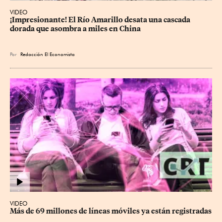
VIDEO
¡Impresionante! El Río Amarillo desata una cascada 
dorada que asombra a miles en China
Por
Redacción El Economista
VIDEO
Más de 69 millones de líneas móviles ya están registradas