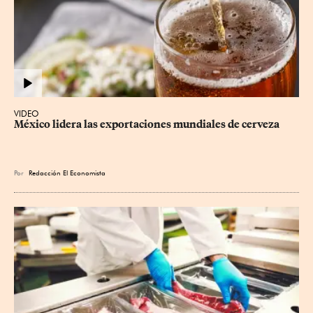
VIDEO
México lidera las exportaciones mundiales de cerveza
Por
Redacción El Economista