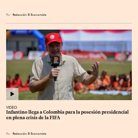
Por
Redacción El Economista
VIDEO
Infantino llega a Colombia para la posesión presidencial 
en plena crisis de la FIFA
Por
Redacción El Economista