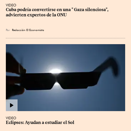
VIDEO
Cuba podría convertirse en una " Gaza silenciosa", 
advierten expertos de la ONU
Por
Redacción El Economista
VIDEO
Eclipses: Ayudan a estudiar el Sol