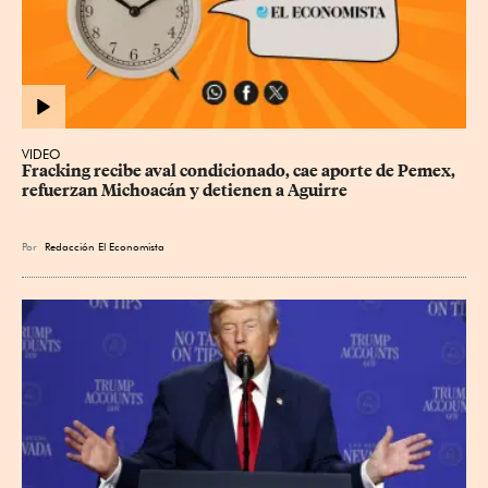
VIDEO
Fracking recibe aval condicionado, cae aporte de Pemex, 
refuerzan Michoacán y detienen a Aguirre
Por
Redacción El Economista