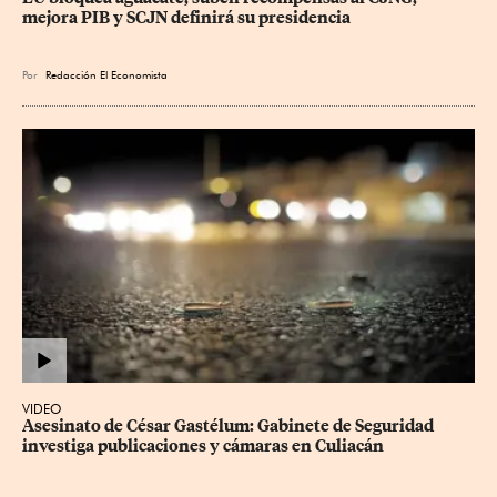
mejora PIB y SCJN definirá su presidencia
Por
Redacción El Economista
VIDEO
Asesinato de César Gastélum: Gabinete de Seguridad 
investiga publicaciones y cámaras en Culiacán