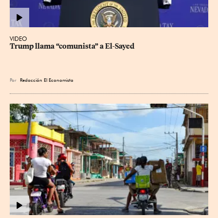
VIDEO
Trump llama “comunista” a El-Sayed
Por
Redacción El Economista