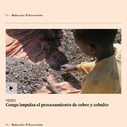
Por
Redacción El Economista
VIDEO
Congo impulsa el procesamiento de cobre y cobalto
Por
Redacción El Economista