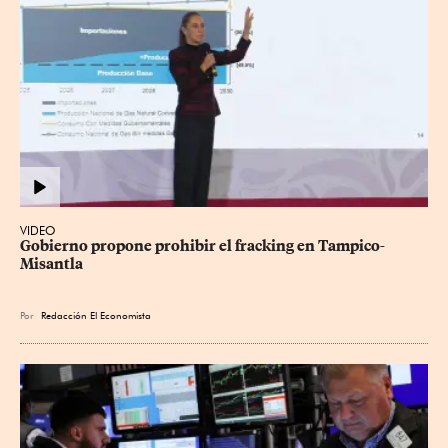
VIDEO
Gobierno propone prohibir el fracking en Tampico-
Misantla
Por
Redacción El Economista