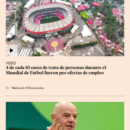
VIDEO
4 de cada 10 casos de trata de personas durante el 
Mundial de Futbol fueron por ofertas de empleo
Por
Redacción El Economista