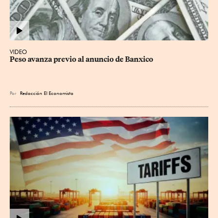
VIDEO
Peso avanza previo al anuncio de Banxico
Por
Redacción El Economista