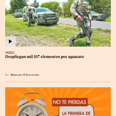
VIDEO
Despliegan mil 557 elementos por aguacate
Por
Redacción El Economista