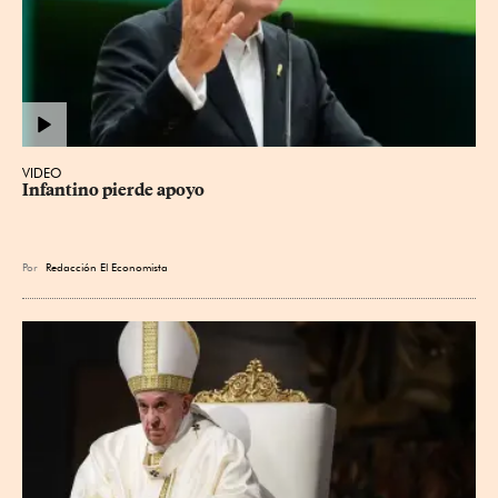
VIDEO
Infantino pierde apoyo
Por
Redacción El Economista