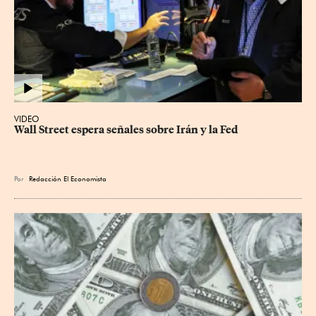
VIDEO
Wall Street espera señales sobre Irán y la Fed
Por
Redacción El Economista