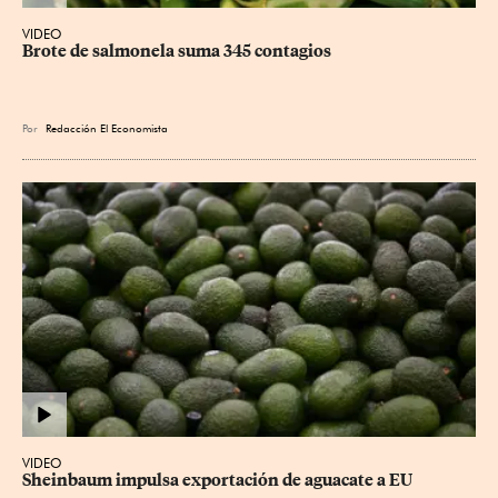
VIDEO
Brote de salmonela suma 345 contagios
Por
Redacción El Economista
VIDEO
Sheinbaum impulsa exportación de aguacate a EU