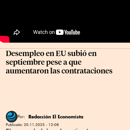
Desempleo en EU subió en
septiembre pese a que
aumentaron las contrataciones
Redacción El Economista
Por:
Publicado:
20.11.2025 - 12:08