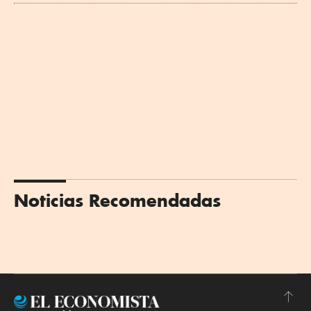
Noticias Recomendadas