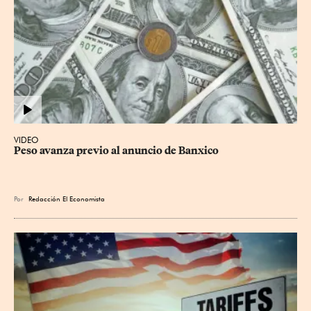
VIDEO
Peso avanza previo al anuncio de Banxico
Por
Redacción El Economista