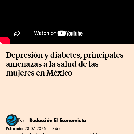
Depresión y diabetes, principales
amenazas a la salud de las
mujeres en México
Redacción El Economista
Por:
Publicado:
28.07.2025 - 13:57