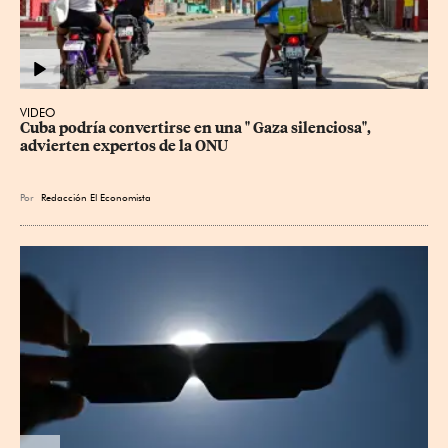
VIDEO
Cuba podría convertirse en una " Gaza silenciosa", 
advierten expertos de la ONU
Por
Redacción El Economista