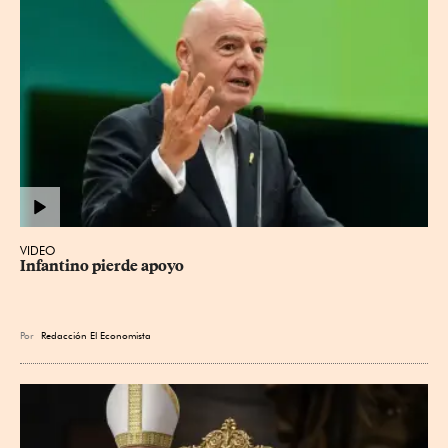
VIDEO
Infantino pierde apoyo
Por
Redacción El Economista