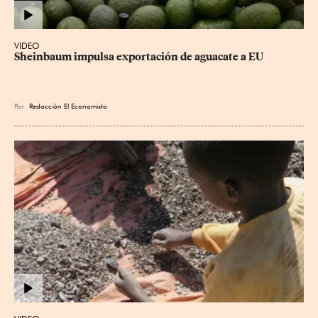
VIDEO
Sheinbaum impulsa exportación de aguacate a EU
Por
Redacción El Economista