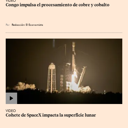
VIDEO
Congo impulsa el procesamiento de cobre y cobalto
Por
Redacción El Economista
VIDEO
Cohete de SpaceX impacta la superficie lunar