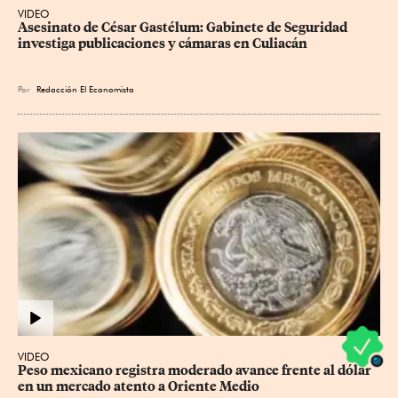
VIDEO
Asesinato de César Gastélum: Gabinete de Seguridad 
investiga publicaciones y cámaras en Culiacán
Por
Redacción El Economista
VIDEO
Peso mexicano registra moderado avance frente al dólar 
en un mercado atento a Oriente Medio