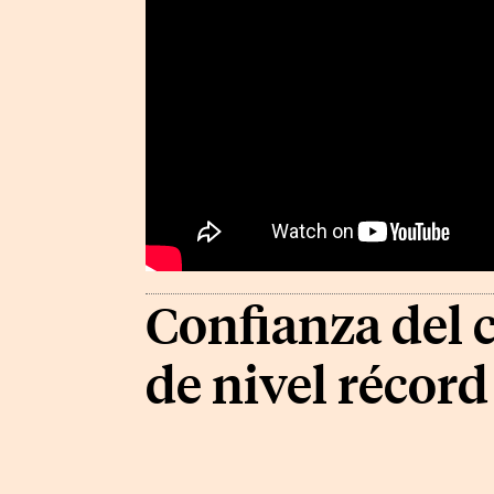
Confianza del 
de nivel récord