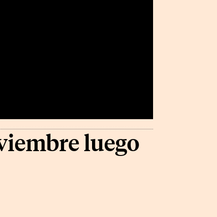
viembre luego