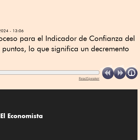
2024 - 13:06
oceso para el Indicador de Confianza del
puntos, lo que significa un decremento
ReadSpeaker
El Economista