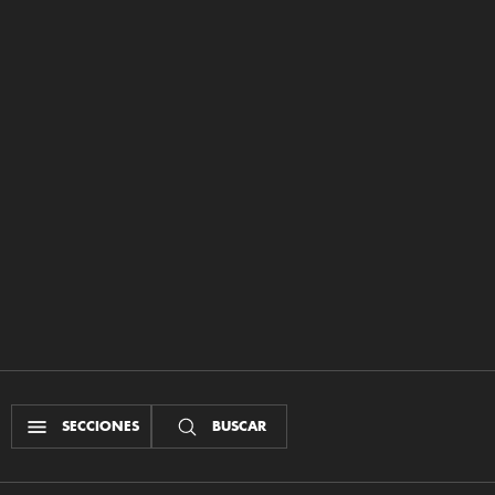
SECCIONES
BUSCAR