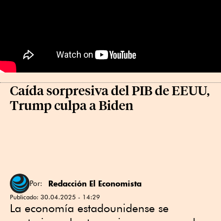
Caída sorpresiva del PIB de EEUU,
Trump culpa a Biden
Redacción El Economista
Por:
Publicado:
30.04.2025 - 14:29
La economía estadounidense se