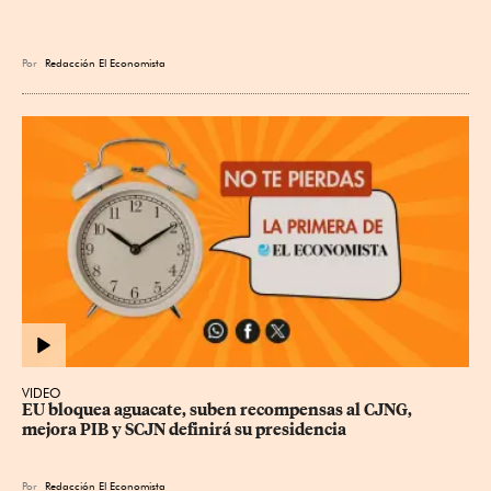
Por
Redacción El Economista
VIDEO
EU bloquea aguacate, suben recompensas al CJNG, 
mejora PIB y SCJN definirá su presidencia
Por
Redacción El Economista