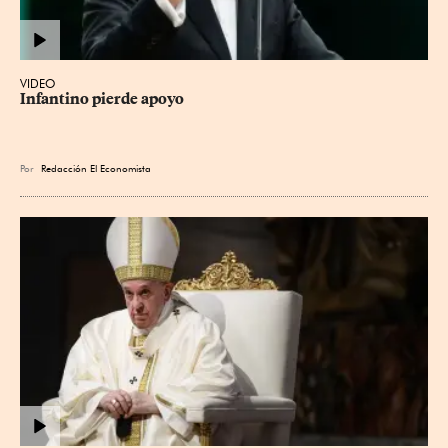
VIDEO
Infantino pierde apoyo
Por
Redacción El Economista