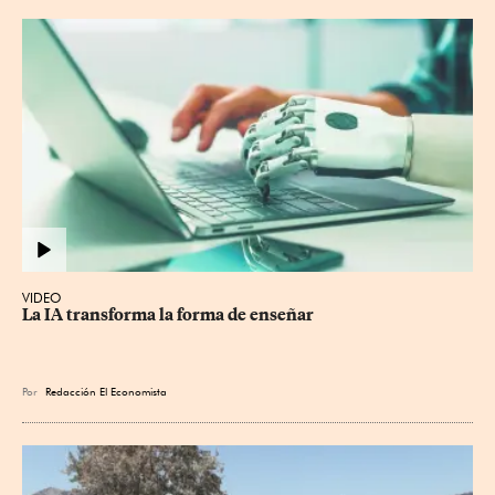
VIDEO
La IA transforma la forma de enseñar
Por
Redacción El Economista