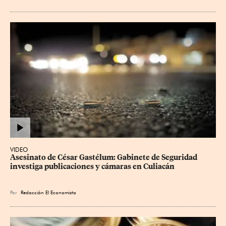
VIDEO
Asesinato de César Gastélum: Gabinete de Seguridad 
investiga publicaciones y cámaras en Culiacán
Por
Redacción El Economista