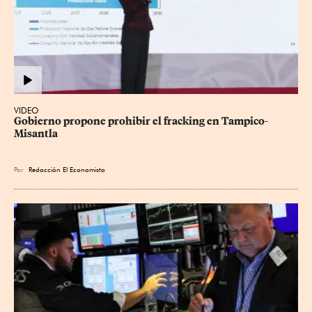
VIDEO
Gobierno propone prohibir el fracking en Tampico-
Misantla
Por
Redacción El Economista