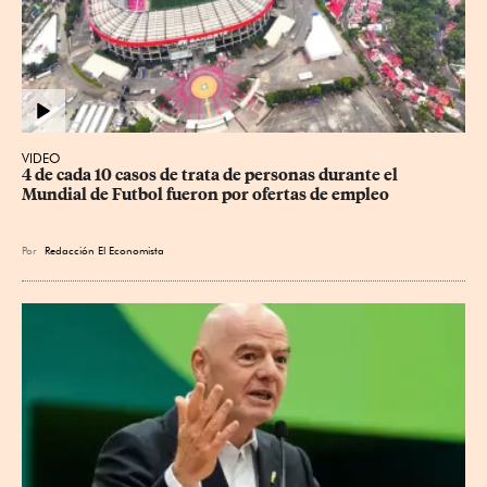
VIDEO
4 de cada 10 casos de trata de personas durante el 
Mundial de Futbol fueron por ofertas de empleo
Por
Redacción El Economista