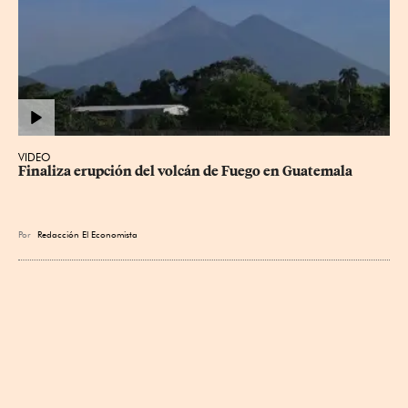
VIDEO
Finaliza erupción del volcán de Fuego en Guatemala
Por
Redacción El Economista