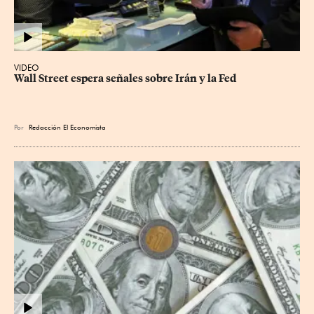
VIDEO
Wall Street espera señales sobre Irán y la Fed
Por
Redacción El Economista