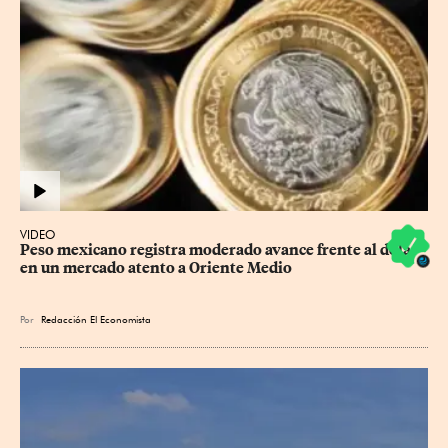
VIDEO
Peso mexicano registra moderado avance frente al dólar 
en un mercado atento a Oriente Medio
Por
Redacción El Economista