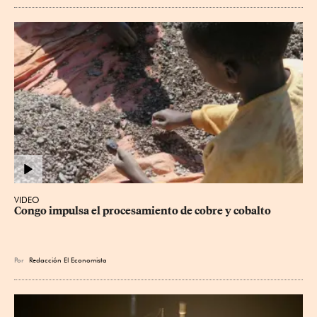
VIDEO
Congo impulsa el procesamiento de cobre y cobalto
Por
Redacción El Economista