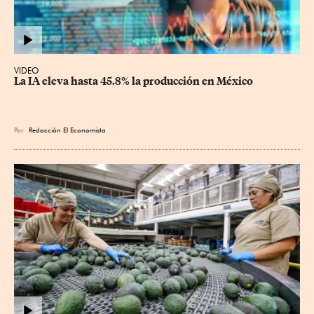
VIDEO
La IA eleva hasta 45.8% la producción en México
Por
Redacción El Economista