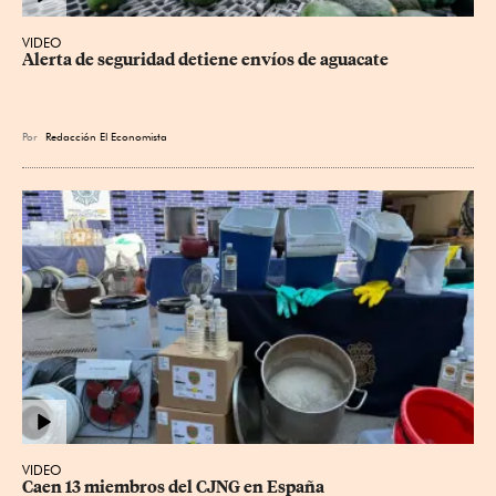
VIDEO
Alerta de seguridad detiene envíos de aguacate
Por
Redacción El Economista
VIDEO
Caen 13 miembros del CJNG en España