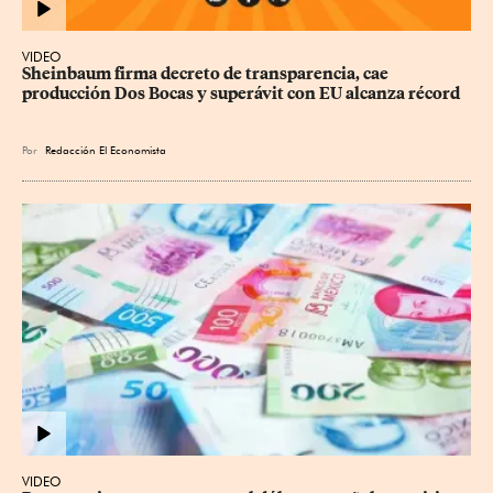
VIDEO
Sheinbaum firma decreto de transparencia, cae 
producción Dos Bocas y superávit con EU alcanza récord
Por
Redacción El Economista
VIDEO