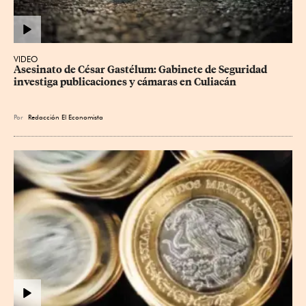
VIDEO
Asesinato de César Gastélum: Gabinete de Seguridad 
investiga publicaciones y cámaras en Culiacán
Por
Redacción El Economista