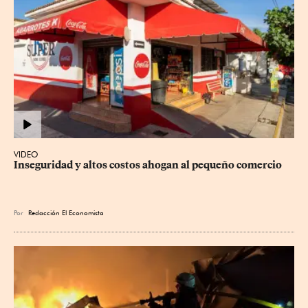
VIDEO
Inseguridad y altos costos ahogan al pequeño comercio
Por
Redacción El Economista