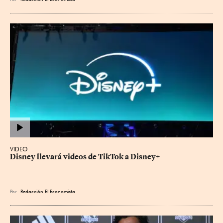
VIDEO
Disney llevará videos de TikTok a Disney+
Por
Redacción El Economista