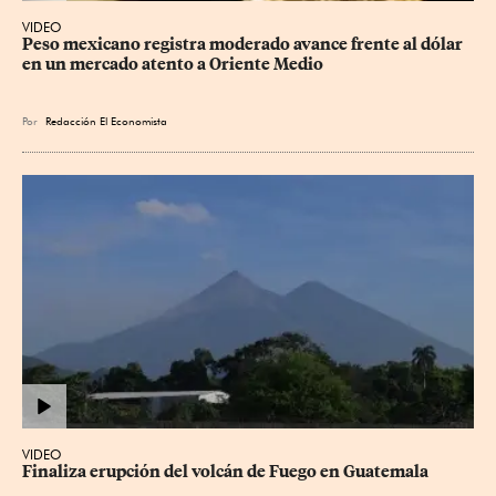
VIDEO
Peso mexicano registra moderado avance frente al dólar 
en un mercado atento a Oriente Medio
Por
Redacción El Economista
VIDEO
Finaliza erupción del volcán de Fuego en Guatemala