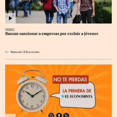
VIDEO
Buscan sancionar a empresas por excluir a jóvenes
Por
Redacción El Economista