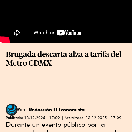
Brugada descarta alza a tarifa del
Metro CDMX
Redacción El Economista
Por:
Publicado:
13.12.2025 - 17:09
Actualizado:
13.12.2025 - 17:09
Durante un evento público por la