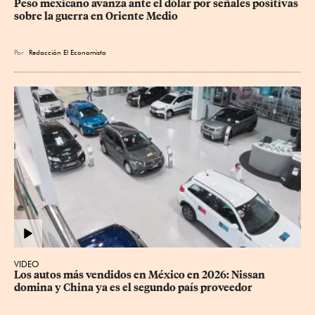
Peso mexicano avanza ante el dólar por señales positivas 
sobre la guerra en Oriente Medio
Por
Redacción El Economista
VIDEO
Los autos más vendidos en México en 2026: Nissan 
domina y China ya es el segundo país proveedor