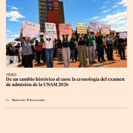
VIDEO
De un cambio histórico al caos: la cronología del examen 
de admisión de la UNAM 2026
Por
Redacción El Economista