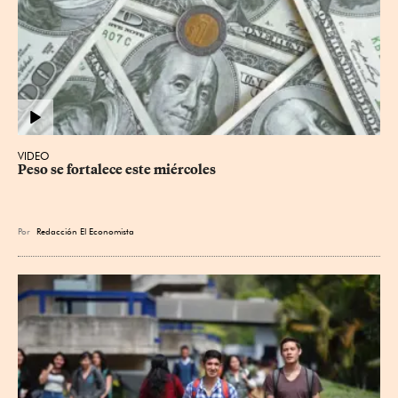
VIDEO
Peso se fortalece este miércoles
Por
Redacción El Economista