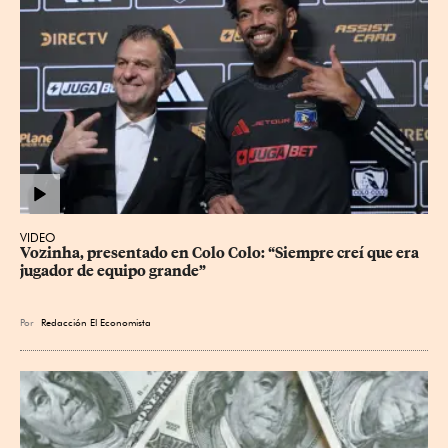
VIDEO
Vozinha, presentado en Colo Colo: “Siempre creí que era 
jugador de equipo grande”
Por
Redacción El Economista