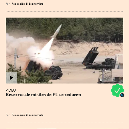
Por
Redacción El Economista
VIDEO
Reservas de misiles de EU se reducen
Por
Redacción El Economista