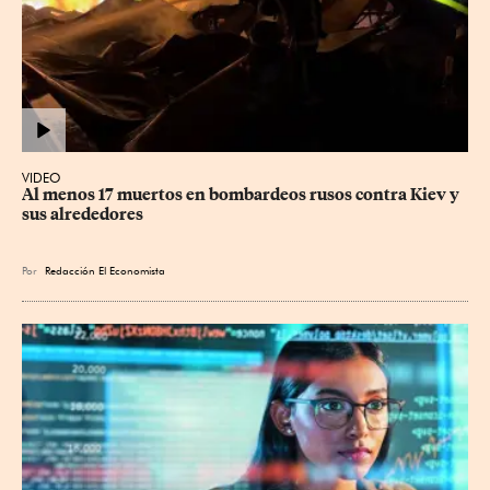
VIDEO
Al menos 17 muertos en bombardeos rusos contra Kiev y 
sus alrededores
Por
Redacción El Economista