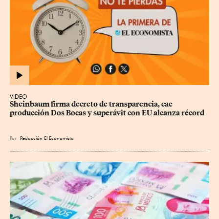
VIDEO
Sheinbaum firma decreto de transparencia, cae 
producción Dos Bocas y superávit con EU alcanza récord
Por
Redacción El Economista