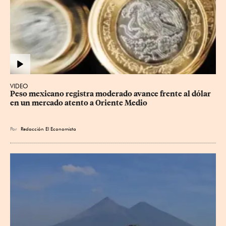
VIDEO
Peso mexicano registra moderado avance frente al dólar 
en un mercado atento a Oriente Medio
Por
Redacción El Economista