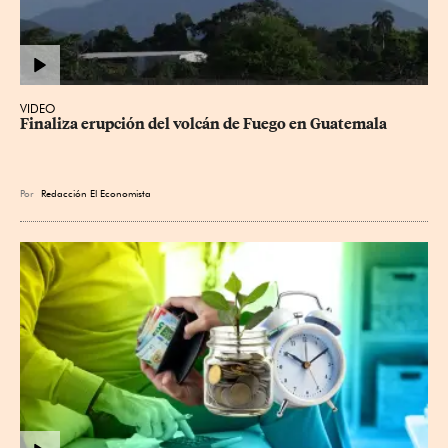
VIDEO
Finaliza erupción del volcán de Fuego en Guatemala
Por
Redacción El Economista