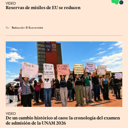
VIDEO
Reservas de misiles de EU se reducen
Por
Redacción El Economista
VIDEO
De un cambio histórico al caos: la cronología del examen 
de admisión de la UNAM 2026