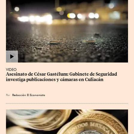
VIDEO
Asesinato de César Gastélum: Gabinete de Seguridad 
investiga publicaciones y cámaras en Culiacán
Por
Redacción El Economista