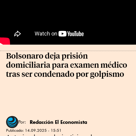
Bolsonaro deja prisión
domiciliaria para examen médico
tras ser condenado por golpismo
Redacción El Economista
Por:
Publicado:
14.09.2025 - 15:51