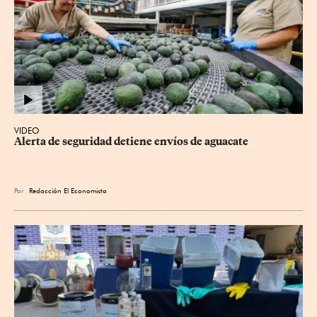
VIDEO
Alerta de seguridad detiene envíos de aguacate
Por
Redacción El Economista