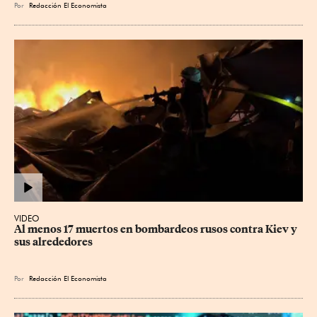
Por
Redacción El Economista
VIDEO
Al menos 17 muertos en bombardeos rusos contra Kiev y 
sus alrededores
Por
Redacción El Economista