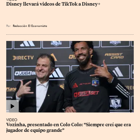
Disney llevará videos de TikTok a Disney+
Por
Redacción El Economista
VIDEO
Vozinha, presentado en Colo Colo: “Siempre creí que era 
jugador de equipo grande”