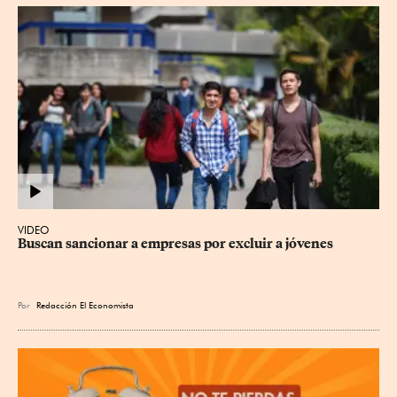
VIDEO
Buscan sancionar a empresas por excluir a jóvenes
Por
Redacción El Economista