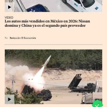
VIDEO
Los autos más vendidos en México en 2026: Nissan 
domina y China ya es el segundo país proveedor
Por
Redacción El Economista