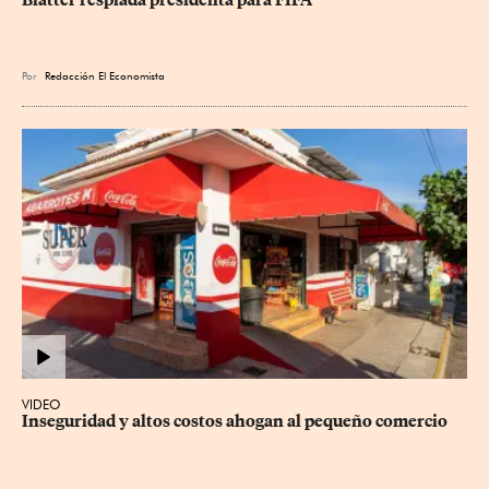
Por
Redacción El Economista
VIDEO
Inseguridad y altos costos ahogan al pequeño comercio