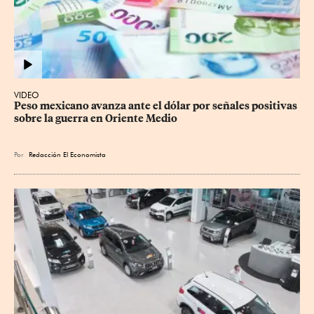
VIDEO
Peso mexicano avanza ante el dólar por señales positivas 
sobre la guerra en Oriente Medio
Por
Redacción El Economista