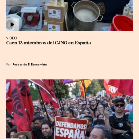
VIDEO
Caen 13 miembros del CJNG en España
Por
Redacción El Economista