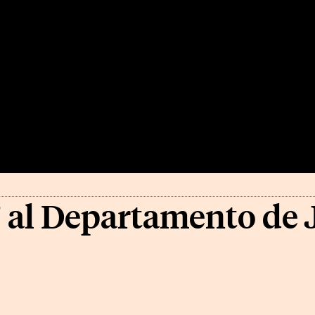
 al Departamento de J