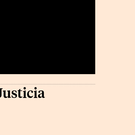
usticia