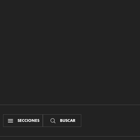
SECCIONES
BUSCAR