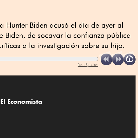
 a Hunter Biden acusó el día de ayer al
e Biden, de socavar la confianza pública
críticas a la investigación sobre su hijo.
ReadSpeaker
El Economista