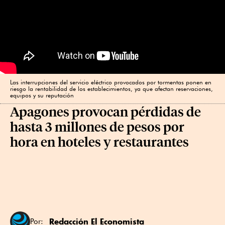
Las interrupciones del servicio eléctrico provocados por tormentas ponen en
riesgo la rentabilidad de los establecimientos, ya que afectan reservaciones,
equipos y su reputación
Apagones provocan pérdidas de
hasta 3 millones de pesos por
hora en hoteles y restaurantes
Redacción El Economista
Por: