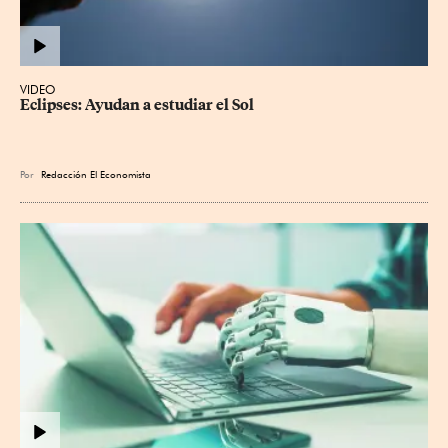
VIDEO
Eclipses: Ayudan a estudiar el Sol
Por
Redacción El Economista