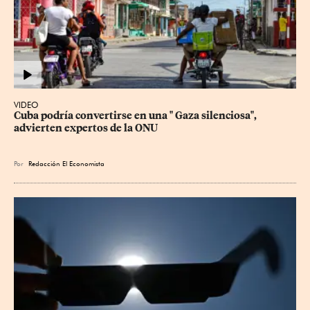
VIDEO
Cuba podría convertirse en una " Gaza silenciosa", 
advierten expertos de la ONU
Por
Redacción El Economista