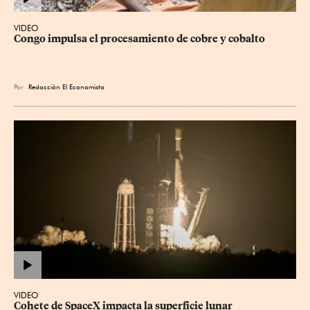
VIDEO
Congo impulsa el procesamiento de cobre y cobalto
Por
Redacción El Economista
VIDEO
Cohete de SpaceX impacta la superficie lunar