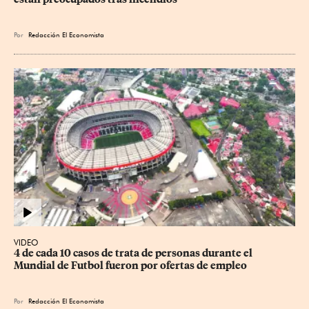
Por
Redacción El Economista
VIDEO
4 de cada 10 casos de trata de personas durante el 
Mundial de Futbol fueron por ofertas de empleo
Por
Redacción El Economista