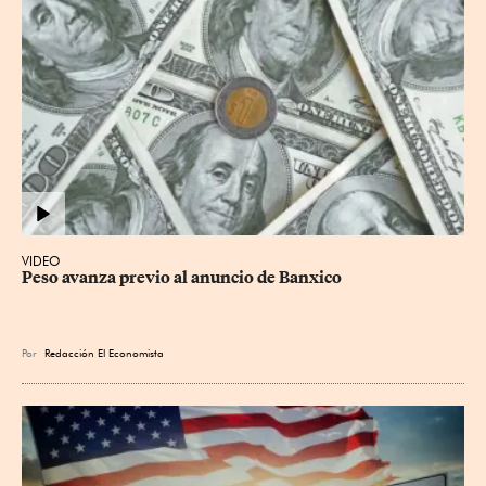
VIDEO
Peso avanza previo al anuncio de Banxico
Por
Redacción El Economista