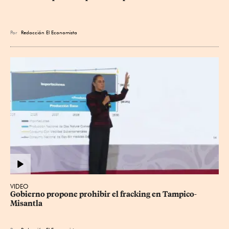
Por
Redacción El Economista
VIDEO
Gobierno propone prohibir el fracking en Tampico-
Misantla