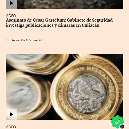
VIDEO
Asesinato de César Gastélum: Gabinete de Seguridad 
investiga publicaciones y cámaras en Culiacán
Por
Redacción El Economista
VIDEO