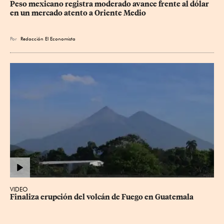
Peso mexicano registra moderado avance frente al dólar 
en un mercado atento a Oriente Medio
Por
Redacción El Economista
VIDEO
Finaliza erupción del volcán de Fuego en Guatemala